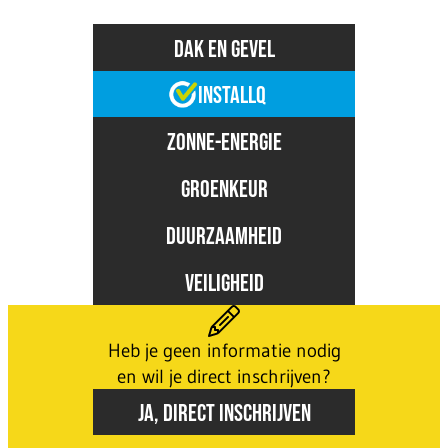
DAK EN GEVEL
INSTALLQ
ZONNE-ENERGIE
GROENKEUR
DUURZAAMHEID
VEILIGHEID
Heb je geen informatie nodig
en wil je direct inschrijven?
JA, DIRECT INSCHRIJVEN