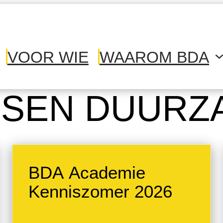
VOOR WIE
WAAROM BDA
SEN DUURZ
BDA Academie
Kenniszomer 2026