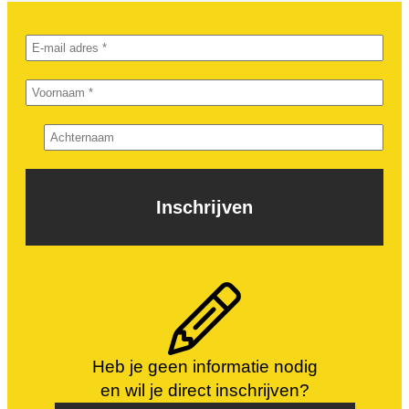
Heb je geen informatie nodig
en wil je direct inschrijven?