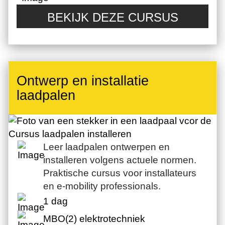
BEKIJK DEZE CURSUS
Ontwerp en installatie
laadpalen
Leer laadpalen ontwerpen en
installeren volgens actuele normen.
Praktische cursus voor installateurs
en e-mobility professionals.
1 dag
MBO(2) elektrotechniek