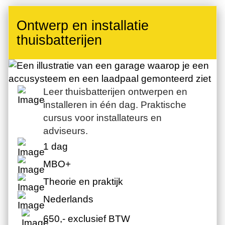
Ontwerp en installatie
thuisbatterijen
Leer thuisbatterijen ontwerpen en
installeren in één dag. Praktische
cursus voor installateurs en
adviseurs.
1 dag
MBO+
Theorie en praktijk
Nederlands
650,- exclusief BTW