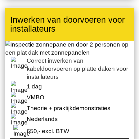
Inwerken van doorvoeren voor
installateurs
Correct inwerken van
kabeldoorvoeren op platte daken voor
installateurs
1 dag
VMBO
Theorie + praktijkdemonstraties
Nederlands
650,- excl. BTW