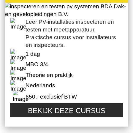
Leer PV-installaties inspecteren en
testen met meetapparatuur.
Praktische cursus voor installateurs
en inspecteurs.
1 dag
MBO 3/4
Theorie en praktijk
Nederlands
650,- exclusief BTW
BEKIJK DEZE CURSUS