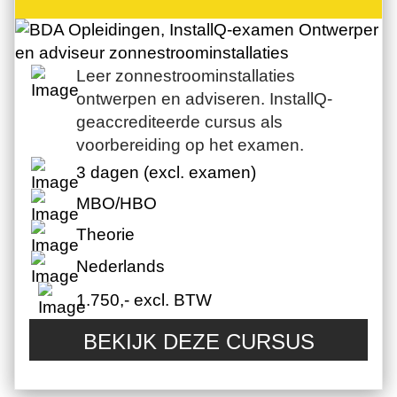
Leer zonnestroominstallaties
ontwerpen en adviseren. InstallQ-
geaccrediteerde cursus als
voorbereiding op het examen.
3 dagen (excl. examen)
MBO/HBO
Theorie
Nederlands
1.750,- excl. BTW
BEKIJK DEZE CURSUS