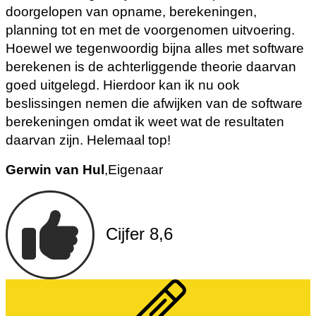
doorgelopen van opname, berekeningen,
planning tot en met de voorgenomen uitvoering.
Hoewel we tegenwoordig bijna alles met software
berekenen is de achterliggende theorie daarvan
goed uitgelegd. Hierdoor kan ik nu ook
beslissingen nemen die afwijken van de software
berekeningen omdat ik weet wat de resultaten
daarvan zijn. Helemaal top!
Gerwin van Hul
,
Eigenaar
Cijfer 8,6