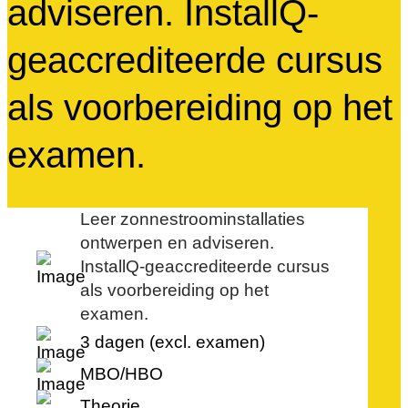
adviseren. InstallQ-
geaccrediteerde cursus
als voorbereiding op het
examen.
Leer zonnestroominstallaties
ontwerpen en adviseren.
InstallQ-geaccrediteerde cursus
als voorbereiding op het
examen.
3 dagen (excl. examen)
MBO/HBO
Theorie