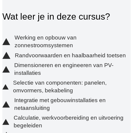
Wat leer je in deze cursus?
Werking en opbouw van
zonnestroomsystemen
Randvoorwaarden en haalbaarheid toetsen
Dimensioneren en engineeren van PV-
installaties
Selectie van componenten: panelen,
omvormers, bekabeling
Integratie met gebouwinstallaties en
netaansluiting
Calculatie, werkvoorbereiding en uitvoering
begeleiden