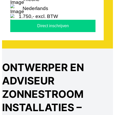
Nederlands
1.750,- excl. BTW
Direct inschrijven
ONTWERPER EN
ADVISEUR
ZONNESTROOM
INSTALLATIES –