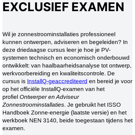
EXCLUSIEF EXAMEN
Wil je zonnestroominstallaties professioneel
kunnen ontwerpen, adviseren en begeleiden? In
deze driedaagse cursus leer je hoe je PV-
systemen technisch en economisch onderbouwd
ontwikkelt: van haalbaarheidsanalyse tot ontwerp,
werkvoorbereiding en kwaliteitscontrole. De
cursus is
InstallQ-geaccrediteerd
en bereid je voor
op het officiële InstallQ-examen van het
profiel
Ontwerper en Adviseur
Zonnestroominstallaties
. Je gebruikt het ISSO
Handboek Zonne-energie (laatste versie) en het
werkboek NEN 3140, beide toegestaan tijdens het
examen.