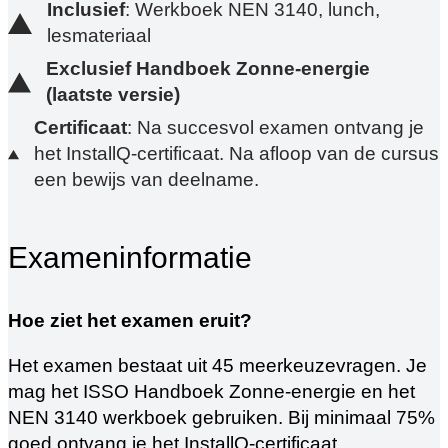
Inclusief
: Werkboek NEN 3140, lunch,
lesmateriaal
Exclusief Handboek Zonne-energie
(laatste versie)
Certificaat
: Na succesvol examen ontvang je
het InstallQ-certificaat. Na afloop van de cursus
een bewijs van deelname.
Exameninformatie
Hoe ziet het examen eruit?
Het examen bestaat uit 45 meerkeuzevragen. Je
mag het ISSO Handboek Zonne-energie en het
NEN 3140 werkboek gebruiken. Bij minimaal 75%
goed ontvang je het InstallQ-certificaat.