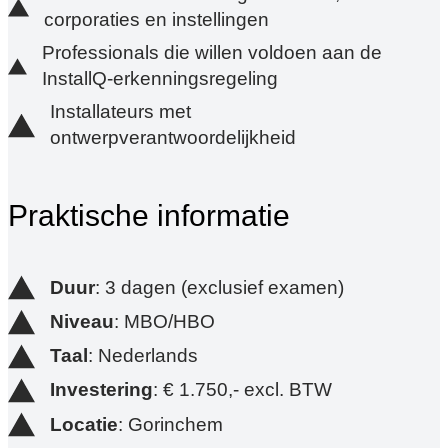
corporaties en instellingen
Professionals die willen voldoen aan de
InstallQ-erkenningsregeling
Installateurs met
ontwerpverantwoordelijkheid
Praktische informatie
Duur
: 3 dagen (exclusief examen)
Niveau
: MBO/HBO
Taal
: Nederlands
Investering
: € 1.750,- excl. BTW
Locatie
: Gorinchem