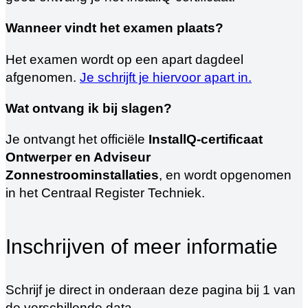
Wanneer vindt het examen plaats?
Het examen wordt op een apart dagdeel
afgenomen.
Je schrijft je hiervoor apart in.
Wat ontvang ik bij slagen?
Je ontvangt het officiële
InstallQ-certificaat
Ontwerper en Adviseur
Zonnestroominstallaties
, en wordt opgenomen
in het Centraal Register Techniek.
Inschrijven of meer informatie
Schrijf je direct in onderaan deze pagina bij 1 van
de verschillende data.