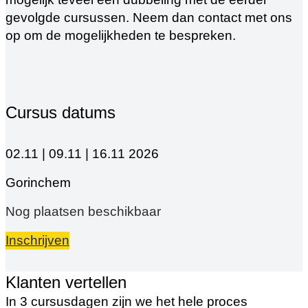
gevolgde cursussen. Neem dan contact met ons
op om de mogelijkheden te bespreken.
Cursus datums
02.11 | 09.11 | 16.11 2026
Gorinchem
Nog plaatsen beschikbaar
Inschrijven
Klanten vertellen
In 3 cursusdagen zijn we het hele proces