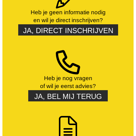
Heb je geen informatie nodig
en wil je direct inschrijven?
JA, DIRECT INSCHRIJVEN
Heb je nog vragen
of wil je eerst advies?
JA, BEL MIJ TERUG