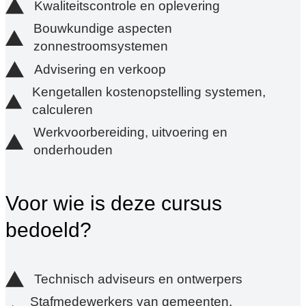
Kwaliteitscontrole en oplevering
Bouwkundige aspecten
zonnestroomsystemen
Advisering en verkoop
Kengetallen kostenopstelling systemen,
calculeren
Werkvoorbereiding, uitvoering en
onderhouden
Voor wie is deze cursus
bedoeld?
Technisch adviseurs en ontwerpers
Stafmedewerkers van gemeenten,