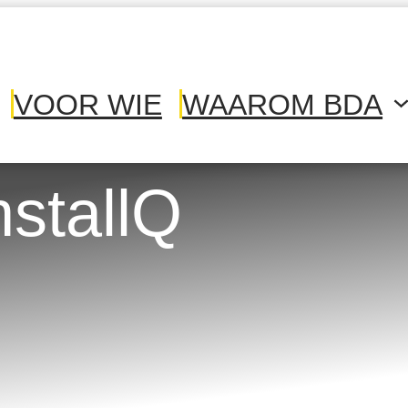
VOOR WIE
WAAROM BDA
nstallQ