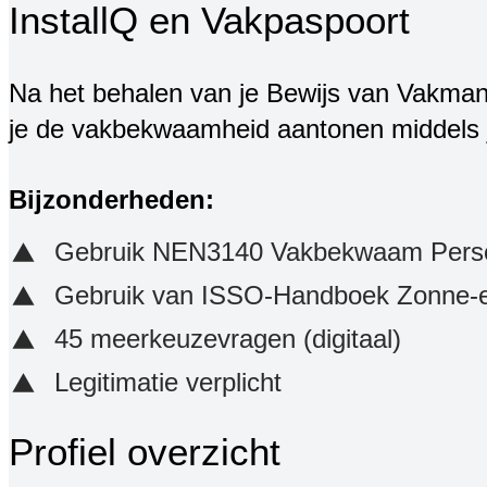
InstallQ en Vakpaspoort
Na het behalen van je Bewijs van Vakmansc
je de vakbekwaamheid aantonen middels 
Bijzonderheden:
Gebruik NEN3140 Vakbekwaam Perso
Gebruik van ISSO-Handboek Zonne-e
45 meerkeuzevragen (digitaal)
Legitimatie verplicht
Profiel overzicht