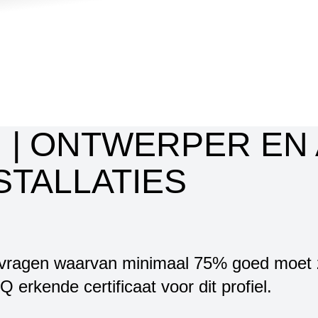
 | ONTWERPER EN
TALLATIES
vragen waarvan minimaal 75% goed moet zijn
 erkende certificaat voor dit profiel.