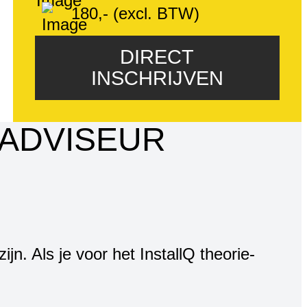
180,- (excl. BTW)
DIRECT
INSCHRIJVEN
 ADVISEUR
. Als je voor het InstallQ theorie-