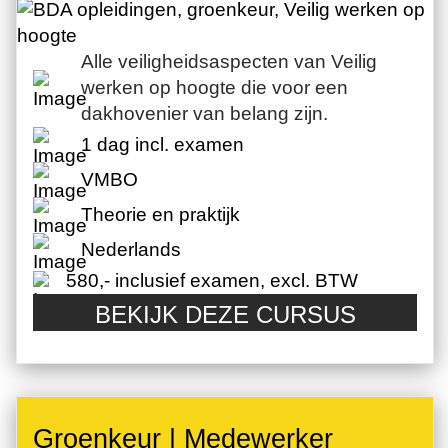
Alle veiligheidsaspecten van Veilig
werken op hoogte die voor een
dakhovenier van belang zijn.
1 dag incl. examen
VMBO
Theorie en praktijk
Nederlands
580,- inclusief examen, excl. BTW
BEKIJK DEZE CURSUS
Groenkeur | Medewerker