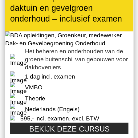
daktuin en gevelgroen
onderhoud – inclusief examen
Het beheren en onderhouden van de
groene buitenschil van gebouwen voor
dakhoveniers.
1 dag incl. examen
VMBO
Theorie
Nederlands (Engels)
595,- incl. examen, excl. BTW
BEKIJK DEZE CURSUS