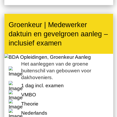
Groenkeur | Medewerker
daktuin en gevelgroen aanleg –
inclusief examen
Het aanleggen van de groene
buitenschil van gebouwen voor
dakhoveniers.
1 dag incl. examen
VMBO
Theorie
Nederlands