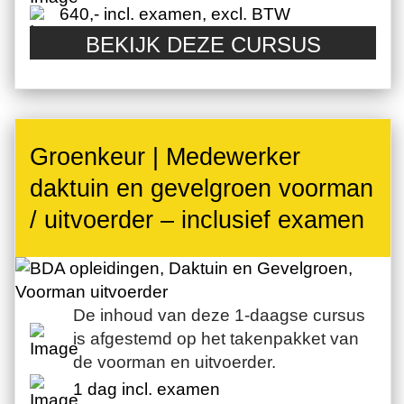
640,- incl. examen, excl. BTW
BEKIJK DEZE CURSUS
Groenkeur | Medewerker
daktuin en gevelgroen voorman
/ uitvoerder – inclusief examen
De inhoud van deze 1-daagse cursus
is afgestemd op het takenpakket van
de voorman en uitvoerder.
1 dag incl. examen