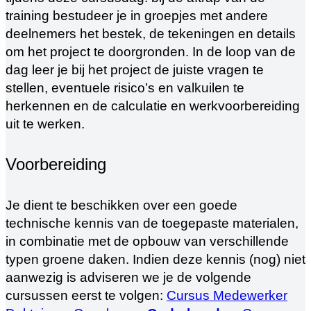
training bestudeer je in groepjes met andere
deelnemers het bestek, de tekeningen en details
om het project te doorgronden. In de loop van de
dag leer je bij het project de juiste vragen te
stellen, eventuele risico’s en valkuilen te
herkennen en de calculatie en werkvoorbereiding
uit te werken.
Voorbereiding
Je dient te beschikken over een goede
technische kennis van de toegepaste materialen,
in combinatie met de opbouw van verschillende
typen groene daken. Indien deze kennis (nog) niet
aanwezig is adviseren we je de volgende
cursussen eerst te volgen:
Cursus Medewerker