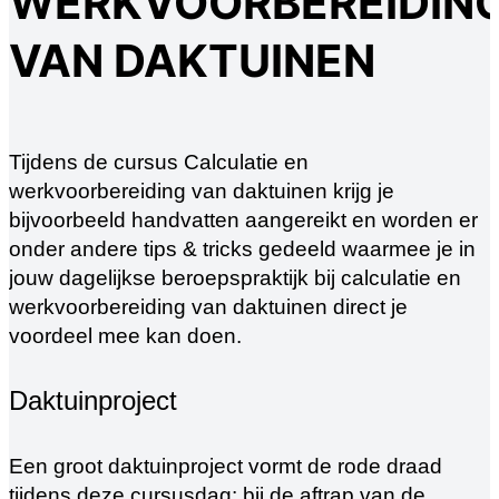
WERKVOORBEREIDIN
VAN DAKTUINEN
Tijdens de cursus Calculatie en
werkvoorbereiding van daktuinen krijg je
bijvoorbeeld handvatten aangereikt en worden er
onder andere tips & tricks gedeeld waarmee je in
jouw dagelijkse beroepspraktijk bij calculatie en
werkvoorbereiding van daktuinen direct je
voordeel mee kan doen.
Daktuinproject
Een groot daktuinproject vormt de rode draad
tijdens deze cursusdag: bij de aftrap van de