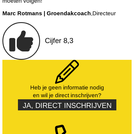
moeten volgen!
Marc Rotmans | Groendakcoach
,
Directeur
Cijfer 8,3
Heb je geen informatie nodig
en wil je direct inschrijven?
JA, DIRECT INSCHRIJVEN