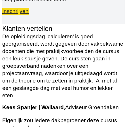
Inschrijven
Klanten vertellen
De opleidingsdag ‘calculeren’ is goed
georganiseerd, wordt gegeven door vakbekwame
docenten die met praktijkvoorbeelden de cursus
een leuk sausje geven. De cursisten gaan in
groepsverband nadenken over een
projectaanvraag, waardoor je uitgedaagd wordt
om de theorie om te zetten in praktijk. Al met al
een geslaagde dag met veel humor en lekker
eten.
Kees Spanjer | Wallaard
,
Adviseur Groendaken
Eigenlijk zou iedere dakbegroener deze cursus