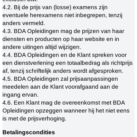
4.2. Bij de prijs van (losse) examens zijn
eventuele herexamens niet inbegrepen, tenzij
anders vermeld.
4.3. BDA Opleidingen mag de prijzen van haar
diensten en producten op haar website en in
andere uitingen altijd wijzigen.
4.4. BDA Opleidingen en de Klant spreken voor
een dienstverlening een totaalbedrag als richtprijs
af, tenzij schriftelijk anders wordt afgesproken.
4.5. BDA Opleidingen zal prijsaanpassingen
meedelen aan de Klant voorafgaand aan de
ingang ervan.
4.6. Een Klant mag de overeenkomst met BDA
Opleidingen opzeggen wanneer hij het niet eens
is met de prijsverhoging.
Betalingscondities