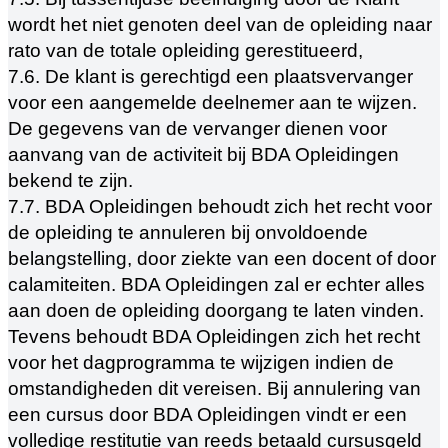
wordt het niet genoten deel van de opleiding naar
rato van de totale opleiding gerestitueerd,
7.6. De klant is gerechtigd een plaatsvervanger
voor een aangemelde deelnemer aan te wijzen.
De gegevens van de vervanger dienen voor
aanvang van de activiteit bij BDA Opleidingen
bekend te zijn.
7.7. BDA Opleidingen behoudt zich het recht voor
de opleiding te annuleren bij onvoldoende
belangstelling, door ziekte van een docent of door
calamiteiten. BDA Opleidingen zal er echter alles
aan doen de opleiding doorgang te laten vinden.
Tevens behoudt BDA Opleidingen zich het recht
voor het dagprogramma te wijzigen indien de
omstandigheden dit vereisen. Bij annulering van
een cursus door BDA Opleidingen vindt er een
volledige restitutie van reeds betaald cursusgeld