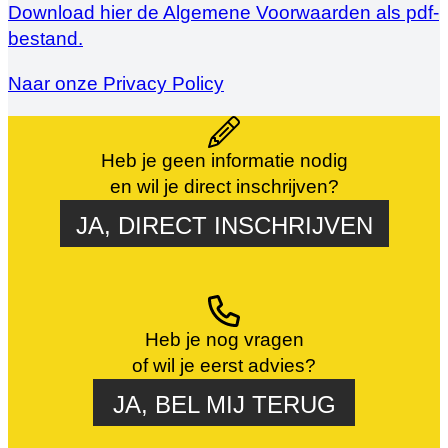
Download hier de Algemene Voorwaarden als pdf-
bestand.
Naar onze Privacy Policy
Heb je geen informatie nodig
en wil je direct inschrijven?
JA, DIRECT INSCHRIJVEN
Heb je nog vragen
of wil je eerst advies?
JA, BEL MIJ TERUG