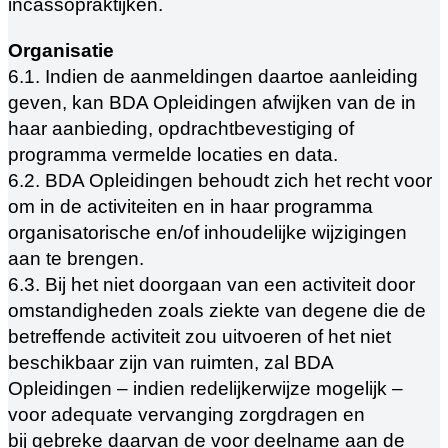
incassopraktijken.
Organisatie
6.1. Indien de aanmeldingen daartoe aanleiding
geven, kan BDA Opleidingen afwijken van de in
haar aanbieding, opdrachtbevestiging of
programma vermelde locaties en data.
6.2. BDA Opleidingen behoudt zich het recht voor
om in de activiteiten en in haar programma
organisatorische en/of inhoudelijke wijzigingen
aan te brengen.
6.3. Bij het niet doorgaan van een activiteit door
omstandigheden zoals ziekte van degene die de
betreffende activiteit zou uitvoeren of het niet
beschikbaar zijn van ruimten, zal BDA
Opleidingen – indien redelijkerwijze mogelijk –
voor adequate vervanging zorgdragen en
bij gebreke daarvan de voor deelname aan de