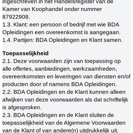
ingeschreven in het Handelsregister van de
Kamer van Koophandel onder nummer
87922908.
1.3. Klant: een persoon of bedrijf met wie BDA
Opleidingen een overeenkomst is aangegaan.
1.4. Partijen: BDA Opleidingen en Klant samen.
Toepasselijkheid
2.1. Deze voorwaarden zijn van toepassing op
alle offertes, aanbiedingen, werkzaamheden,
overeenkomsten en leveringen van diensten en/of
producten door of namens BDA Opleidingen.
2.2. BDA Opleidingen en de Klant kunnen alleen
afwijken van deze voorwaarden als dat schriftelijk
is afgesproken.
2.3. BDA Opleidingen en de Klant sluiten de
toepasselijkheid van de Algemene Voorwaarden
van de Klant of van andere(n) uitdrukkelijk uit.