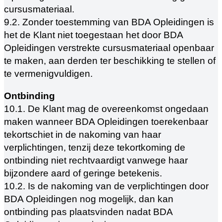
cursusmateriaal.
9.2. Zonder toestemming van BDA Opleidingen is
het de Klant niet toegestaan het door BDA
Opleidingen verstrekte cursusmateriaal openbaar
te maken, aan derden ter beschikking te stellen of
te vermenigvuldigen.
Ontbinding
10.1. De Klant mag de overeenkomst ongedaan
maken wanneer BDA Opleidingen toerekenbaar
tekortschiet in de nakoming van haar
verplichtingen, tenzij deze tekortkoming de
ontbinding niet rechtvaardigt vanwege haar
bijzondere aard of geringe betekenis.
10.2. Is de nakoming van de verplichtingen door
BDA Opleidingen nog mogelijk, dan kan
ontbinding pas plaatsvinden nadat BDA