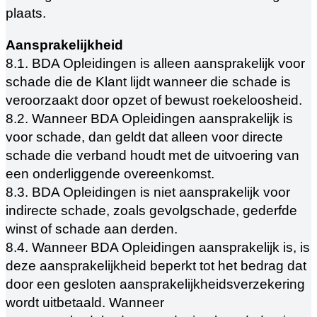
plaats.
Aansprakelijkheid
8.1. BDA Opleidingen is alleen aansprakelijk voor
schade die de Klant lijdt wanneer die schade is
veroorzaakt door opzet of bewust roekeloosheid.
8.2. Wanneer BDA Opleidingen aansprakelijk is
voor schade, dan geldt dat alleen voor directe
schade die verband houdt met de uitvoering van
een onderliggende overeenkomst.
8.3. BDA Opleidingen is niet aansprakelijk voor
indirecte schade, zoals gevolgschade, gederfde
winst of schade aan derden.
8.4. Wanneer BDA Opleidingen aansprakelijk is, is
deze aansprakelijkheid beperkt tot het bedrag dat
door een gesloten aansprakelijkheidsverzekering
wordt uitbetaald. Wanneer