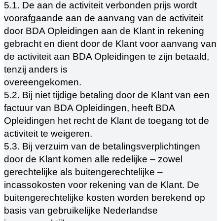
5.1. De aan de activiteit verbonden prijs wordt
voorafgaande aan de aanvang van de activiteit
door BDA Opleidingen aan de Klant in rekening
gebracht en dient door de Klant voor aanvang van
de activiteit aan BDA Opleidingen te zijn betaald,
tenzij anders is
overeengekomen.
5.2. Bij niet tijdige betaling door de Klant van een
factuur van BDA Opleidingen, heeft BDA
Opleidingen het recht de Klant de toegang tot de
activiteit te weigeren.
5.3. Bij verzuim van de betalingsverplichtingen
door de Klant komen alle redelijke – zowel
gerechtelijke als buitengerechtelijke –
incassokosten voor rekening van de Klant. De
buitengerechtelijke kosten worden berekend op
basis van gebruikelijke Nederlandse