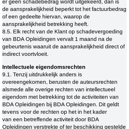
er geen schadebedrag wordt uitgekeerd, dan is
de aansprakelijkheid beperkt tot het factuurbedrag
of een gedeelte hiervan, waarop de
aansprakelijkheid betrekking heeft.
8.5. Elk recht van de Klant op schadevergoeding
van BDA Opleidingen vervalt 1 maand na de
gebeurtenis waaruit de aansprakelijkheid direct of
indirect voortvloeit.
Intellectuele eigendomsrechten
9.1. Tenzij uitdrukkelijk anders is
overeengekomen, berusten de auteursrechten
alsmede alle overige rechten van intellectueel
eigendom met betrekking tot de activiteiten van
BDA Opleidingen bij BDA Opleidingen. Dit geldt
tevens voor de rechten op het in het kader
van een betreffende activiteit door BDA
Opleidingen verstrekte of ter beschikking gestelde