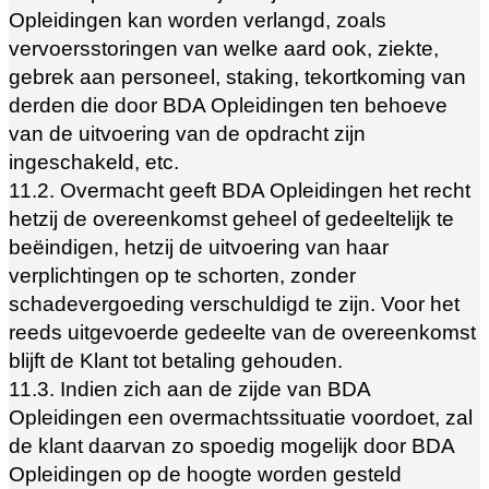
Opleidingen kan worden verlangd, zoals
vervoersstoringen van welke aard ook, ziekte,
gebrek aan personeel, staking, tekortkoming van
derden die door BDA Opleidingen ten behoeve
van de uitvoering van de opdracht zijn
ingeschakeld, etc.
11.2. Overmacht geeft BDA Opleidingen het recht
hetzij de overeenkomst geheel of gedeeltelijk te
beëindigen, hetzij de uitvoering van haar
verplichtingen op te schorten, zonder
schadevergoeding verschuldigd te zijn. Voor het
reeds uitgevoerde gedeelte van de overeenkomst
blijft de Klant tot betaling gehouden.
11.3. Indien zich aan de zijde van BDA
Opleidingen een overmachtssituatie voordoet, zal
de klant daarvan zo spoedig mogelijk door BDA
Opleidingen op de hoogte worden gesteld