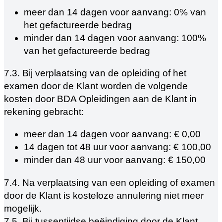
meer dan 14 dagen voor aanvang: 0% van
het gefactureerde bedrag
minder dan 14 dagen voor aanvang: 100%
van het gefactureerde bedrag
7.3. Bij verplaatsing van de opleiding of het
examen door de Klant worden de volgende
kosten door BDA Opleidingen aan de Klant in
rekening gebracht:
meer dan 14 dagen voor aanvang: € 0,00
14 dagen tot 48 uur voor aanvang: € 100,00
minder dan 48 uur voor aanvang: € 150,00
7.4. Na verplaatsing van een opleiding of examen
door de Klant is kosteloze annulering niet meer
mogelijk.
7.5. Bij tussentijdse beëindiging door de Klant