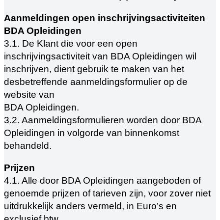
Aanmeldingen open inschrijvingsactiviteiten
BDA Opleidingen
3.1. De Klant die voor een open
inschrijvingsactiviteit van BDA Opleidingen wil
inschrijven, dient gebruik te maken van het
desbetreffende aanmeldingsformulier op de
website van
BDA Opleidingen.
3.2. Aanmeldingsformulieren worden door BDA
Opleidingen in volgorde van binnenkomst
behandeld.
Prijzen
4.1. Alle door BDA Opleidingen aangeboden of
genoemde prijzen of tarieven zijn, voor zover niet
uitdrukkelijk anders vermeld, in Euro’s en
exclusief btw.