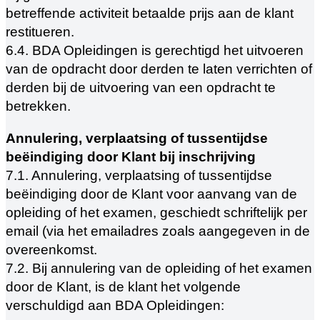
betreffende activiteit betaalde prijs aan de klant
restitueren.
6.4. BDA Opleidingen is gerechtigd het uitvoeren
van de opdracht door derden te laten verrichten of
derden bij de uitvoering van een opdracht te
betrekken.
Annulering, verplaatsing of tussentijdse
beëindiging door Klant bij inschrijving
7.1. Annulering, verplaatsing of tussentijdse
beëindiging door de Klant voor aanvang van de
opleiding of het examen, geschiedt schriftelijk per
email (via het emailadres zoals aangegeven in de
overeenkomst.
7.2. Bij annulering van de opleiding of het examen
door de Klant, is de klant het volgende
verschuldigd aan BDA Opleidingen: