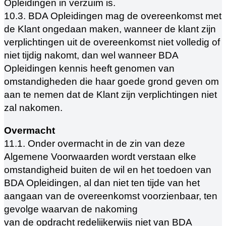
Opleidingen in verzuim is.
10.3. BDA Opleidingen mag de overeenkomst met
de Klant ongedaan maken, wanneer de klant zijn
verplichtingen uit de overeenkomst niet volledig of
niet tijdig nakomt, dan wel wanneer BDA
Opleidingen kennis heeft genomen van
omstandigheden die haar goede grond geven om
aan te nemen dat de Klant zijn verplichtingen niet
zal nakomen.
Overmacht
11.1. Onder overmacht in de zin van deze
Algemene Voorwaarden wordt verstaan elke
omstandigheid buiten de wil en het toedoen van
BDA Opleidingen, al dan niet ten tijde van het
aangaan van de overeenkomst voorzienbaar, ten
gevolge waarvan de nakoming
van de opdracht redelijkerwijs niet van BDA