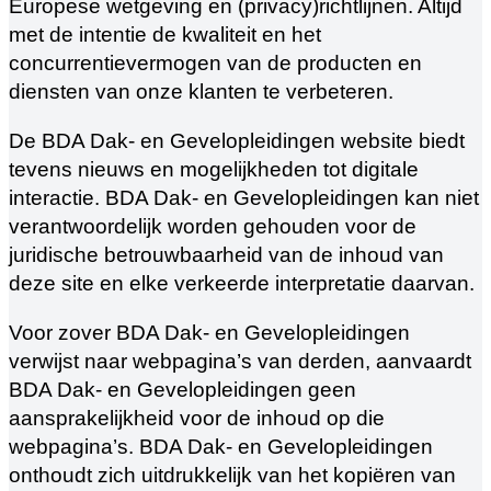
Europese wetgeving en (privacy)richtlijnen. Altijd
met de intentie de kwaliteit en het
concurrentievermogen van de producten en
diensten van onze klanten te verbeteren.
De BDA Dak- en Gevelopleidingen website biedt
tevens nieuws en mogelijkheden tot digitale
interactie. BDA Dak- en Gevelopleidingen kan niet
verantwoordelijk worden gehouden voor de
juridische betrouwbaarheid van de inhoud van
deze site en elke verkeerde interpretatie daarvan.
Voor zover BDA Dak- en Gevelopleidingen
verwijst naar webpagina’s van derden, aanvaardt
BDA Dak- en Gevelopleidingen geen
aansprakelijkheid voor de inhoud op die
webpagina’s. BDA Dak- en Gevelopleidingen
onthoudt zich uitdrukkelijk van het kopiëren van