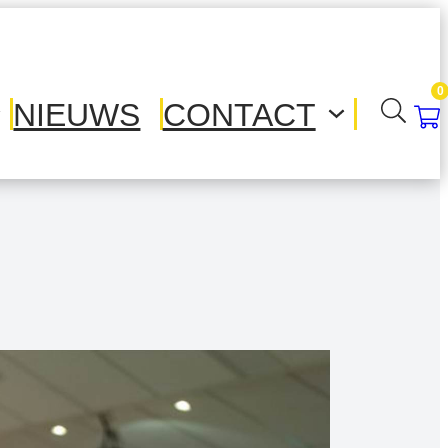
0
NIEUWS
CONTACT