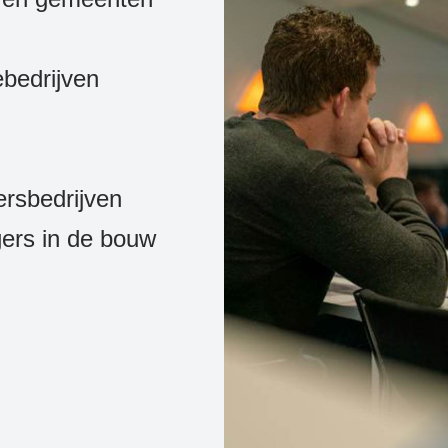
ebedrijven
rsbedrijven
ers in de bouw