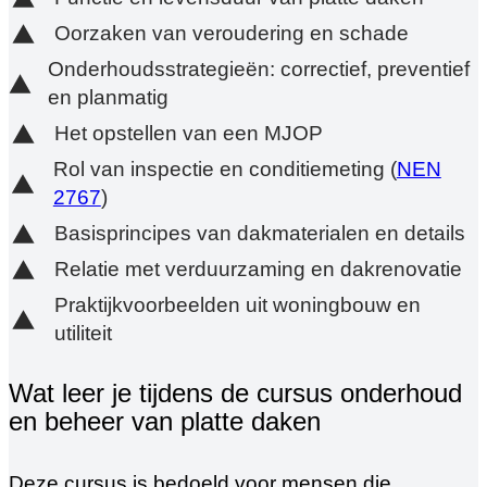
Oorzaken van veroudering en schade
Onderhoudsstrategieën: correctief, preventief
en planmatig
Het opstellen van een MJOP
Rol van inspectie en conditiemeting (
NEN
2767
)
Basisprincipes van dakmaterialen en details
Relatie met verduurzaming en dakrenovatie
Praktijkvoorbeelden uit woningbouw en
utiliteit
Wat leer je tijdens de cursus onderhoud
en beheer van platte daken
Deze cursus is bedoeld voor mensen die