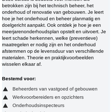
betrokken zijn bij het technisch beheer, het
onderhoud of renovatie van gebouwen. Je leert
hoe je het onderhoud en beheer planmatig en
doelgericht aanpakt. Ook ontdek je hoe je een
meerjarenonderhoudsplan opstelt en uitvoert. Je
leert schade herkennen, welke (preventieve)
maatregelen er nodig zijn en het onderhoud
afstemmen op de levensduur van verschillende
materialen. Theorie en praktijkvoorbeelden
wisselen elkaar af.
Bestemd voor
:
Beheerders van vastgoed of gebouwen
Werkvoorbereiders en opzichters
Onderhoudsinspecteurs