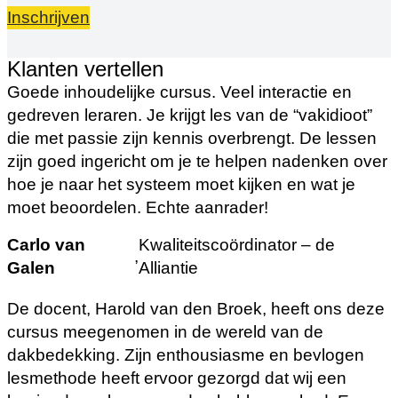
Inschrijven
Klanten vertellen
Goede inhoudelijke cursus. Veel interactie en
gedreven leraren. Je krijgt les van de “vakidioot”
die met passie zijn kennis overbrengt. De lessen
zijn goed ingericht om je te helpen nadenken over
hoe je naar het systeem moet kijken en wat je
moet beoordelen. Echte aanrader!
Carlo van
Kwaliteitscoördinator – de
,
Galen
Alliantie
De docent, Harold van den Broek, heeft ons deze
cursus meegenomen in de wereld van de
dakbedekking. Zijn enthousiasme en bevlogen
lesmethode heeft ervoor gezorgd dat wij een