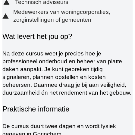
Technisch adviseurs
Medewerkers van woningcorporaties,
zorginstellingen of gemeenten
Wat levert het jou op?
Na deze cursus weet je precies hoe je
professioneel onderhoud en beheer van platte
daken aanpakt. Je kunt gebreken tijdig
signaleren, plannen opstellen en kosten
beheersen. Daarmee draag je bij aan veiligheid,
duurzaamheid én het rendement van het gebouw.
Praktische informatie
De cursus duurt twee dagen en wordt fysiek
gegeven in Gorinchem.