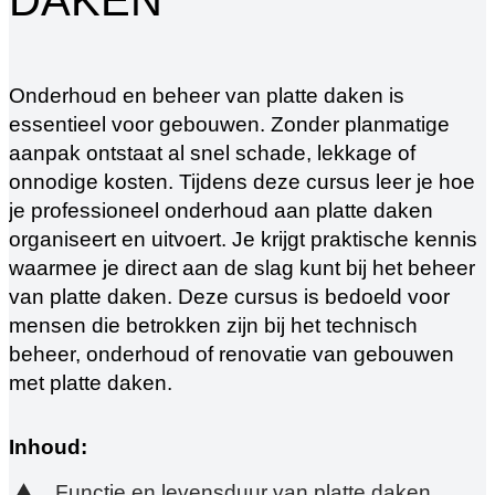
Onderhoud en beheer van platte daken is
essentieel voor gebouwen. Zonder planmatige
aanpak ontstaat al snel schade, lekkage of
onnodige kosten. Tijdens deze cursus leer je hoe
je professioneel onderhoud aan platte daken
organiseert en uitvoert. Je krijgt praktische kennis
waarmee je direct aan de slag kunt bij het beheer
van platte daken. Deze cursus is bedoeld voor
mensen die betrokken zijn bij het technisch
beheer, onderhoud of renovatie van gebouwen
met platte daken.
Inhoud:
Functie en levensduur van platte daken