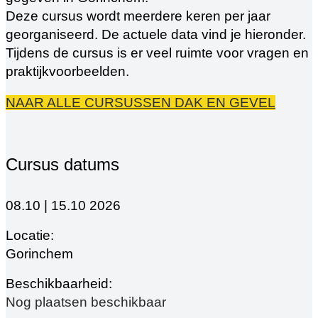
Deze cursus wordt meerdere keren per jaar
georganiseerd. De actuele data vind je hieronder.
Tijdens de cursus is er veel ruimte voor vragen en
praktijkvoorbeelden.
NAAR ALLE CURSUSSEN DAK EN GEVEL
Cursus datums
08.10 | 15.10 2026
Gorinchem
Nog plaatsen beschikbaar