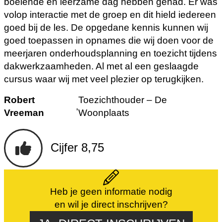
boeiende en leerzame dag hebben gehad. Er was
volop interactie met de groep en dit hield iedereen
goed bij de les. De opgedane kennis kunnen wij
goed toepassen in opnames die wij doen voor de
meerjaren onderhoudsplanning en toezicht tijdens
dakwerkzaamheden. Al met al een geslaagde
cursus waar wij met veel plezier op terugkijken.
Robert
Toezichthouder – De
,
Vreeman
Woonplaats
Cijfer 8,75
Heb je geen informatie nodig
en wil je direct inschrijven?