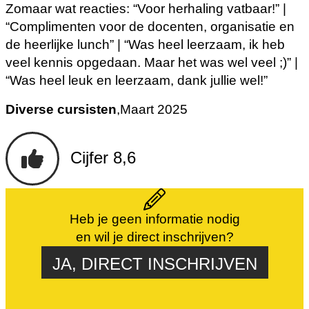
Zomaar wat reacties: “Voor herhaling vatbaar!” |
“Complimenten voor de docenten, organisatie en
de heerlijke lunch” | “Was heel leerzaam, ik heb
veel kennis opgedaan. Maar het was wel veel ;)” |
“Was heel leuk en leerzaam, dank jullie wel!”
Diverse cursisten
,
Maart 2025
Cijfer 8,6
Heb je geen informatie nodig
en wil je direct inschrijven?
JA, DIRECT INSCHRIJVEN