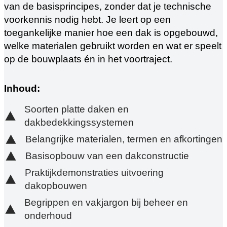
van de basisprincipes, zonder dat je technische
voorkennis nodig hebt. Je leert op een
toegankelijke manier hoe een dak is opgebouwd,
welke materialen gebruikt worden en wat er speelt
op de bouwplaats én in het voortraject.
Inhoud:
Soorten platte daken en
dakbedekkingssystemen
Belangrijke materialen, termen en afkortingen
Basisopbouw van een dakconstructie
Praktijkdemonstraties uitvoering
dakopbouwen
Begrippen en vakjargon bij beheer en
onderhoud