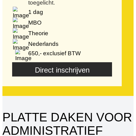
toegelicht.
1 dag
MBO
Theorie
Nederlands
650,- exclusief BTW
Direct inschrijven
PLATTE DAKEN VOOR
ADMINISTRATIEF