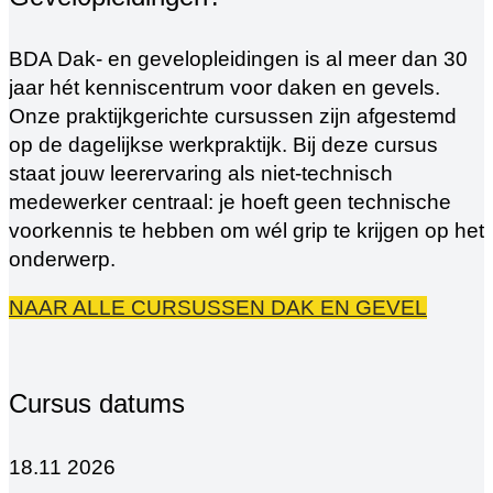
BDA Dak- en gevelopleidingen is al meer dan 30
jaar hét kenniscentrum voor daken en gevels.
Onze praktijkgerichte cursussen zijn afgestemd
op de dagelijkse werkpraktijk. Bij deze cursus
staat jouw leerervaring als niet-technisch
medewerker centraal: je hoeft geen technische
voorkennis te hebben om wél grip te krijgen op het
onderwerp.
NAAR ALLE CURSUSSEN DAK EN GEVEL
Cursus datums
18.11 2026