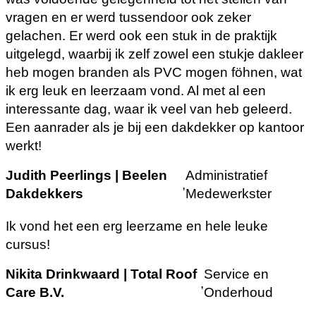
vragen en er werd tussendoor ook zeker
gelachen. Er werd ook een stuk in de praktijk
uitgelegd, waarbij ik zelf zowel een stukje dakleer
heb mogen branden als PVC mogen föhnen, wat
ik erg leuk en leerzaam vond. Al met al een
interessante dag, waar ik veel van heb geleerd.
Een aanrader als je bij een dakdekker op kantoor
werkt!
Judith Peerlings | Beelen
Administratief
,
Dakdekkers
Medewerkster
Ik vond het een erg leerzame en hele leuke
cursus!
Nikita Drinkwaard | Total Roof
Service en
,
Care B.V.
Onderhoud