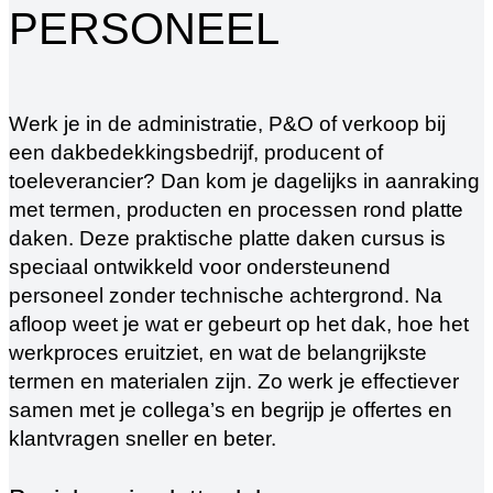
PERSONEEL
Werk je in de administratie, P&O of verkoop bij
een dakbedekkingsbedrijf, producent of
toeleverancier? Dan kom je dagelijks in aanraking
met termen, producten en processen rond platte
daken. Deze praktische platte daken cursus is
speciaal ontwikkeld voor ondersteunend
personeel zonder technische achtergrond. Na
afloop weet je wat er gebeurt op het dak, hoe het
werkproces eruitziet, en wat de belangrijkste
termen en materialen zijn. Zo werk je effectiever
samen met je collega’s en begrijp je offertes en
klantvragen sneller en beter.