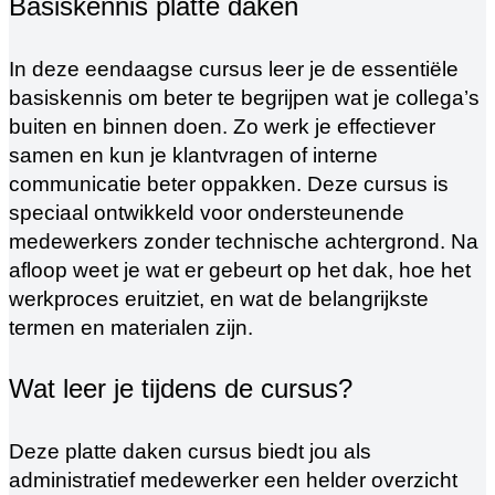
Basiskennis platte daken
In deze eendaagse cursus leer je de essentiële
basiskennis om beter te begrijpen wat je collega’s
buiten en binnen doen. Zo werk je effectiever
samen en kun je klantvragen of interne
communicatie beter oppakken. Deze cursus is
speciaal ontwikkeld voor ondersteunende
medewerkers zonder technische achtergrond. Na
afloop weet je wat er gebeurt op het dak, hoe het
werkproces eruitziet, en wat de belangrijkste
termen en materialen zijn.
Wat leer je tijdens de cursus?
Deze platte daken cursus biedt jou als
administratief medewerker een helder overzicht