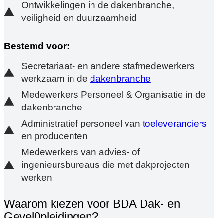
Ontwikkelingen in de dakenbranche,
veiligheid en duurzaamheid
Bestemd voor:
Secretariaat- en andere stafmedewerkers
werkzaam in de
dakenbranche
Medewerkers Personeel & Organisatie in de
dakenbranche
Administratief personeel van
toeleveranciers
en producenten
Medewerkers van advies- of
ingenieursbureaus die met dakprojecten
werken
Waarom kiezen voor BDA Dak- en
Gevel0pleidingen?