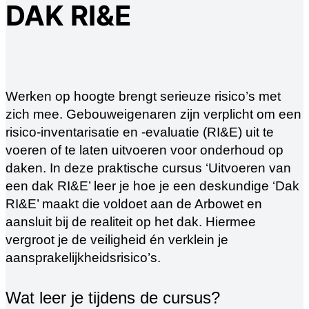
DAK RI&E
Werken op hoogte brengt serieuze risico’s met
zich mee. Gebouweigenaren zijn verplicht om een
risico-inventarisatie en -evaluatie (RI&E) uit te
voeren of te laten uitvoeren voor onderhoud op
daken. In deze praktische cursus ‘Uitvoeren van
een dak RI&E’ leer je hoe je een deskundige ‘Dak
RI&E’ maakt die voldoet aan de Arbowet en
aansluit bij de realiteit op het dak. Hiermee
vergroot je de veiligheid én verklein je
aansprakelijkheidsrisico’s.
Wat leer je tijdens de cursus?