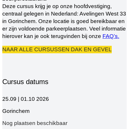
Deze cursus krijg je op onze hoofdvestiging,
centraal gelegen in Nederland: Avelingen West 33
in Gorinchem. Onze locatie is goed bereikbaar en
er zijn voldoende parkeerplaatsen. Veel informatie
hierover kan je ook terugvinden bij onze
FAQ’s.
NAAR ALLE CURSUSSEN DAK EN GEVEL
Cursus datums
25.09 | 01.10 2026
Gorinchem
Nog plaatsen beschikbaar