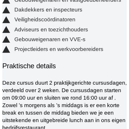
Dakdekkers en inspecteurs
Veiligheidscoördinatoren
Adviseurs en toezichthouders
Gebouweigenaren en VVE-s
Projectleiders en werkvoorbereiders
Praktische details
Deze cursus duurt 2 praktijkgerichte cursusdagen,
verdeeld over 2 weken. De cursusdagen starten
om 09:00 uur en sluiten we rond 16:00 uur af .
Zowel ’s morgens als ’s middags is er een korte
break en tussen de middag bieden we je een
uitstekende en uitgebreide lunch aan in ons eigen
bedrijfsrestaurant.