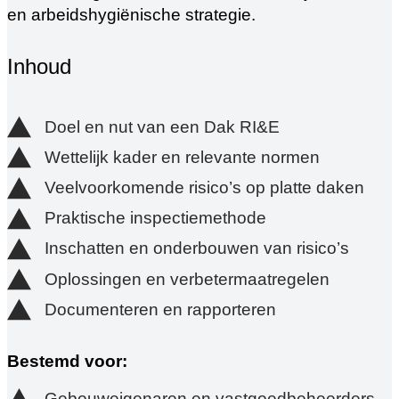
en arbeidshygiënische strategie.
Inhoud
Doel en nut van een Dak RI&E
Wettelijk kader en relevante normen
Veelvoorkomende risico’s op platte daken
Praktische inspectiemethode
Inschatten en onderbouwen van risico’s
Oplossingen en verbetermaatregelen
Documenteren en rapporteren
Bestemd voor:
Gebouweigenaren en vastgoedbeheerders