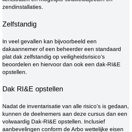
zendinstallaties.
Zelfstandig
In veel gevallen kan bijvoorbeeld een
dakaannemer of een beheerder een standaard
plat dak zelfstandig op veiligheidsrisico’s
beoordelen en hiervoor dan ook een dak-RI&E
opstellen.
Dak RI&E opstellen
Nadat de inventarisatie van alle risico’s is gedaan,
kunnen de deelnemers aan deze cursus dan een
volwaardig Dak-RI&E opstellen. Inclusief
aanbevelingen conform de Arbo wettelijke eisen