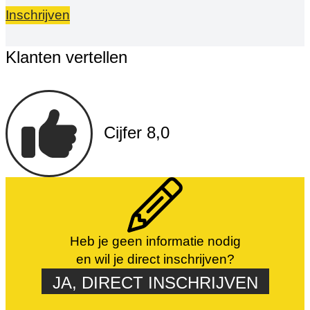
Inschrijven
Klanten vertellen
Cijfer 8,0
Heb je geen informatie nodig
en wil je direct inschrijven?
JA, DIRECT INSCHRIJVEN