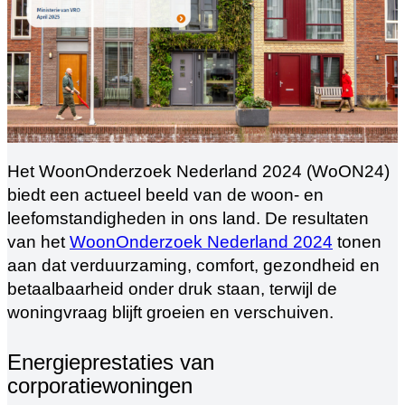
Het WoonOnderzoek Nederland 2024 (WoON24)
biedt een actueel beeld van de woon- en
leefomstandigheden in ons land. De resultaten
van het
WoonOnderzoek Nederland 2024
tonen
aan dat verduurzaming, comfort, gezondheid en
betaalbaarheid onder druk staan, terwijl de
woningvraag blijft groeien en verschuiven.
Energieprestaties van
corporatiewoningen