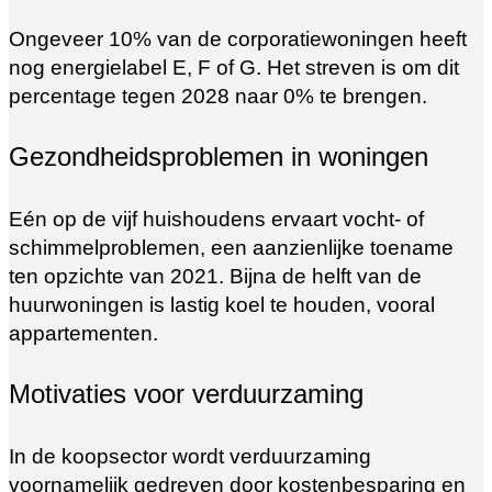
Ongeveer 10% van de corporatiewoningen heeft
nog energielabel E, F of G. Het streven is om dit
percentage tegen 2028 naar 0% te brengen.
Gezondheidsproblemen in woningen
Eén op de vijf huishoudens ervaart vocht- of
schimmelproblemen, een aanzienlijke toename
ten opzichte van 2021. Bijna de helft van de
huurwoningen is lastig koel te houden, vooral
appartementen.
Motivaties voor verduurzaming
In de koopsector wordt verduurzaming
voornamelijk gedreven door kostenbesparing en