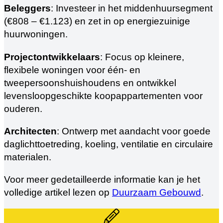
Beleggers
: Investeer in het middenhuursegment
(€808 – €1.123) en zet in op energiezuinige
huurwoningen.
Projectontwikkelaars
: Focus op kleinere,
flexibele woningen voor één- en
tweepersoonshuishoudens en ontwikkel
levensloopgeschikte koopappartementen voor
ouderen.
Architecten
: Ontwerp met aandacht voor goede
daglichttoetreding, koeling, ventilatie en circulaire
materialen.
Voor meer gedetailleerde informatie kan je het
volledige artikel lezen op
Duurzaam Gebouwd
.