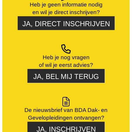
Heb je geen informatie nodig
en wil je direct inschrijven?
JA, DIRECT INSCHRIJVEN
Heb je nog vragen
of wil je eerst advies?
JA, BEL MIJ TERUG
De nieuwsbrief van BDA Dak- en
Gevelopleidingen ontvangen?
JA, INSCHRIJVEN