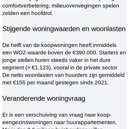
comfortverbetering; milieuoverwegingen spelen
zelden een hoofdrol.
Stijgende woningwaarden en woonlasten
De helft van de koopwoningen heeft inmiddels
een WOZ-waarde boven de €390.000. Starters en
jonge stellen huren steeds vaker in het dure
segment (> €1.123), vooral in de private sector.
De netto woonlasten van huurders zijn gemiddeld
met €155 per maand gestegen sinds 2021.
Veranderende woningvraag
Er is een verschuiving van vraag naar koop-
eengezinswoningen naar huurappartementen.