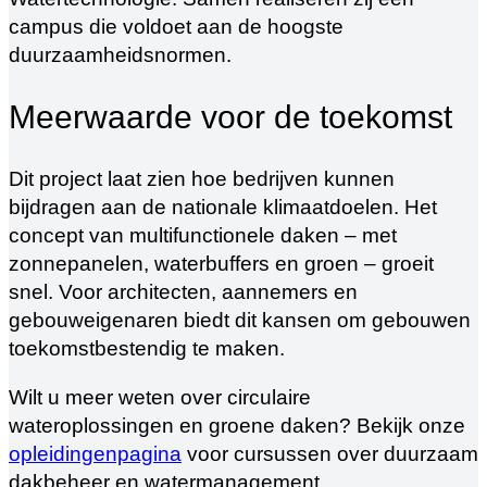
campus die voldoet aan de hoogste
duurzaamheidsnormen.
Meerwaarde voor de toekomst
Dit project laat zien hoe bedrijven kunnen
bijdragen aan de nationale klimaatdoelen. Het
concept van multifunctionele daken – met
zonnepanelen, waterbuffers en groen – groeit
snel. Voor architecten, aannemers en
gebouweigenaren biedt dit kansen om gebouwen
toekomstbestendig te maken.
Wilt u meer weten over circulaire
wateroplossingen en groene daken? Bekijk onze
opleidingenpagina
voor cursussen over duurzaam
dakbeheer en watermanagement.