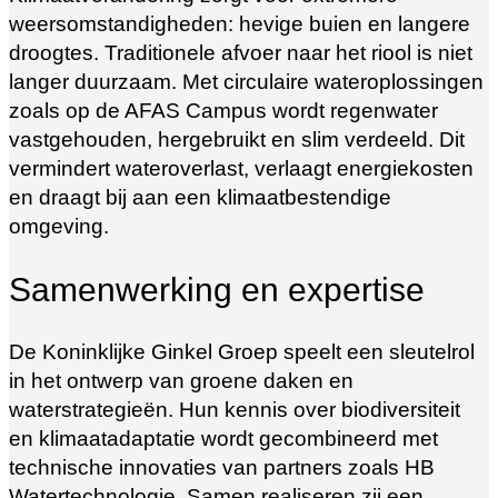
weersomstandigheden: hevige buien en langere
droogtes. Traditionele afvoer naar het riool is niet
langer duurzaam. Met circulaire wateroplossingen
zoals op de AFAS Campus wordt regenwater
vastgehouden, hergebruikt en slim verdeeld. Dit
vermindert wateroverlast, verlaagt energiekosten
en draagt bij aan een klimaatbestendige
omgeving.
Samenwerking en expertise
De Koninklijke Ginkel Groep speelt een sleutelrol
in het ontwerp van groene daken en
waterstrategieën. Hun kennis over biodiversiteit
en klimaatadaptatie wordt gecombineerd met
technische innovaties van partners zoals HB
Watertechnologie. Samen realiseren zij een