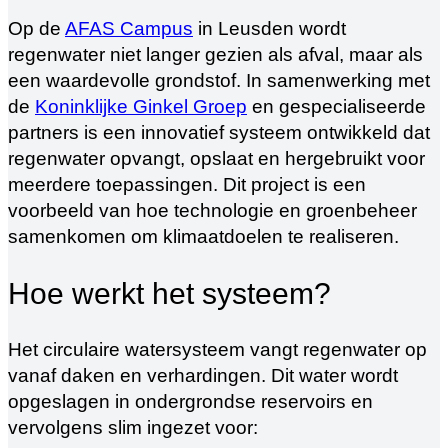
Op de
AFAS Campus
in Leusden wordt
regenwater niet langer gezien als afval, maar als
een waardevolle grondstof. In samenwerking met
de
Koninklijke Ginkel Groep
en gespecialiseerde
partners is een innovatief systeem ontwikkeld dat
regenwater opvangt, opslaat en hergebruikt voor
meerdere toepassingen. Dit project is een
voorbeeld van hoe technologie en groenbeheer
samenkomen om klimaatdoelen te realiseren.
Hoe werkt het systeem?
Het circulaire watersysteem vangt regenwater op
vanaf daken en verhardingen. Dit water wordt
opgeslagen in ondergrondse reservoirs en
vervolgens slim ingezet voor: