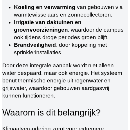
Koeling en verwarming
van gebouwen via
warmtewisselaars en zonnecollectoren.
Irrigatie van daktuinen en
groenvoorzieningen
, waardoor de campus
ook tijdens droge periodes groen blijft.
Brandveiligheid
, door koppeling met
sprinklerinstallaties.
Door deze integrale aanpak wordt niet alleen
water bespaard, maar ook energie. Het systeem
benut thermische energie uit regenwater en
grijswater, waardoor gebouwen aardgasvrij
kunnen functioneren.
Waarom is dit belangrijk?
Klimaatverandering zorgt voor extremere