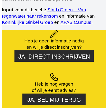
Input
voor dit bericht
:
Stad+Groen – Van
regenwater naar rekensom
en informatie van
Koninklijke Ginkel Groep
en
AFAS Campus
.
Heb je geen informatie nodig
en wil je direct inschrijven?
JA, DIRECT INSCHRIJVEN
Heb je nog vragen
of wil je eerst advies?
JA, BEL MIJ TERUG