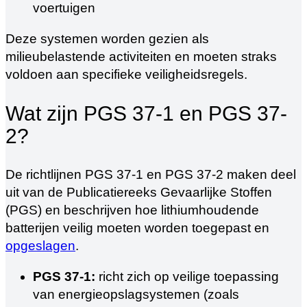
voertuigen
Deze systemen worden gezien als
milieubelastende activiteiten en moeten straks
voldoen aan specifieke veiligheidsregels.
Wat zijn PGS 37-1 en PGS 37-
2?
De richtlijnen PGS 37-1 en PGS 37-2 maken deel
uit van de Publicatiereeks Gevaarlijke Stoffen
(PGS) en beschrijven hoe lithiumhoudende
batterijen veilig moeten worden toegepast en
opgeslagen
.
PGS 37-1:
richt zich op veilige toepassing
van energieopslagsystemen (zoals