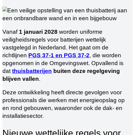
Vanaf
1 januari 2028
worden uniforme
veiligheidsregels voor batterijen wettelijk
vastgelegd in Nederland. Het gaat om de
richtlijnen
PGS 37-1 en PGS 37-2
, die worden
opgenomen in de Omgevingswet. Opvallend is
dat
thuisbatterijen
buiten deze regelgeving
blijven vallen
.
Deze ontwikkeling heeft directe gevolgen voor
professionals die werken met energieopslag op
en rond gebouwen, waaronder ook de dak- en
installatiesector.
Nieuwe wettelijke regels voor