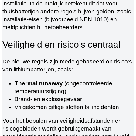
installatie. In de praktijk betekent dit dat voor
thuisbatterijen andere regels blijven gelden, zoals
installatie-eisen (bijvoorbeeld NEN 1010) en
meldplichten bij netbeheerders.
Veiligheid en risico’s centraal
De nieuwe regels zijn mede gebaseerd op risico’s
van lithiumbatterijen, zoals:
Thermal runaway
(ongecontroleerde
temperatuurstijging)
Brand- en explosiegevaar
Vrijgekomen giftige stoffen bij incidenten
Voor het bepalen van veiligheidsafstanden en
risicogebieden wordt gebruikgemaakt van