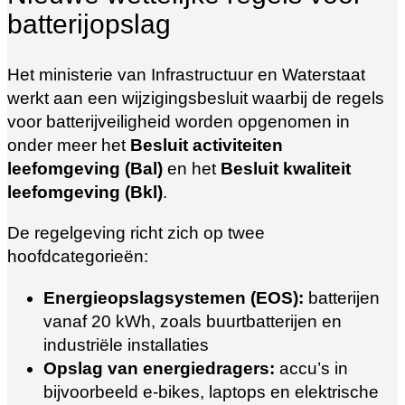
batterijopslag
Het ministerie van Infrastructuur en Waterstaat
werkt aan een wijzigingsbesluit waarbij de regels
voor batterijveiligheid worden opgenomen in
onder meer het
Besluit activiteiten
leefomgeving (Bal)
en het
Besluit kwaliteit
leefomgeving (Bkl)
.
De regelgeving richt zich op twee
hoofdcategorieën:
Energieopslagsystemen (EOS):
batterijen
vanaf 20 kWh, zoals buurtbatterijen en
industriële installaties
Opslag van energiedragers:
accu’s in
bijvoorbeeld e-bikes, laptops en elektrische