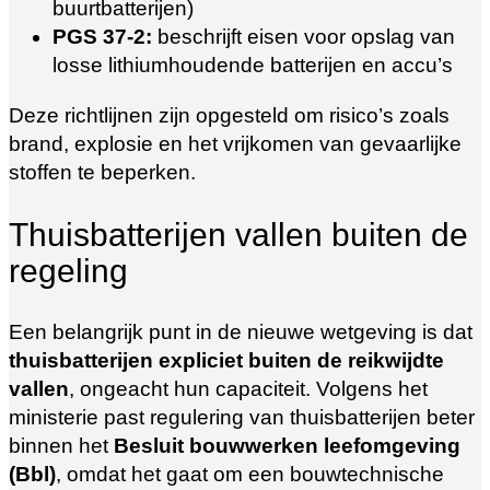
buurtbatterijen)
PGS 37-2:
beschrijft eisen voor opslag van
losse lithiumhoudende batterijen en accu’s
Deze richtlijnen zijn opgesteld om risico’s zoals
brand, explosie en het vrijkomen van gevaarlijke
stoffen te beperken.
Thuisbatterijen vallen buiten de
regeling
Een belangrijk punt in de nieuwe wetgeving is dat
thuisbatterijen expliciet buiten de reikwijdte
vallen
, ongeacht hun capaciteit. Volgens het
ministerie past regulering van thuisbatterijen beter
binnen het
Besluit bouwwerken leefomgeving
(Bbl)
, omdat het gaat om een bouwtechnische