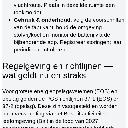
vluchtroute. Plaats in dezelfde ruimte een
rookmelder.
Gebruik & onderhoud
: volg de voorschriften
van de fabrikant, houd de omgeving
stofvrij/koel en monitor de batterij via de
bijbehorende app. Registreer storingen; laat
periodiek controleren.
Regelgeving en richtlijnen —
wat geldt nu en straks
Voor grotere energieopslagsystemen (EOS) en
opslag gelden de PGS‑richtlijnen 37‑1 (EOS) en
37‑2 (opslag). Deze zijn vastgesteld en worden
naar verwachting via het Besluit activiteiten
leefomgeving (Bal) in de loop van 2027