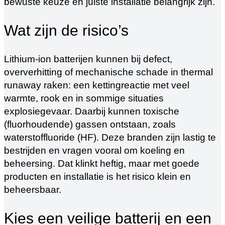
bewuste keuze en juiste installatie belangrijk zijn.
Wat zijn de risico’s
Lithium‑ion batterijen kunnen bij defect,
oververhitting of mechanische schade in thermal
runaway raken: een kettingreactie met veel
warmte, rook en in sommige situaties
explosiegevaar. Daarbij kunnen toxische
(fluorhoudende) gassen ontstaan, zoals
waterstoffluoride (HF). Deze branden zijn lastig te
bestrijden en vragen vooral om koeling en
beheersing. Dat klinkt heftig, maar met goede
producten en installatie is het risico klein en
beheersbaar.
Kies een veilige batterij en een