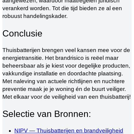
aangewezen, waardoor maatregelen juridisch
verankerd worden. Tot die tijd bieden ze al een
robuust handelingskader.
Conclusie
Thuisbatterijen brengen veel kansen mee voor de
energietransitie. Het brandrisico is reëel maar
beheersbaar als je kiest voor degelijke producten,
vakkundige installatie en doordachte plaatsing.
Met naleving van actuele richtlijnen en nuchtere
preventie maak je je woning én de buurt veiliger.
Met elkaar voor de veiligheid van een thuisbatterij!
Selectie van Bronnen:
NIPV — Thuisbatterijen en brandveiligheid