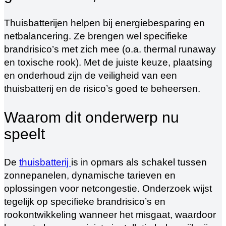
Thuisbatterijen helpen bij energiebesparing en
netbalancering. Ze brengen wel specifieke
brandrisico’s met zich mee (o.a. thermal runaway
en toxische rook). Met de juiste keuze, plaatsing
en onderhoud zijn de veiligheid van een
thuisbatterij en de risico’s goed te beheersen.
Waarom dit onderwerp nu
speelt
De
thuisbatterij
is in opmars als schakel tussen
zonnepanelen, dynamische tarieven en
oplossingen voor netcongestie. Onderzoek wijst
tegelijk op specifieke brandrisico’s en
rookontwikkeling wanneer het misgaat, waardoor