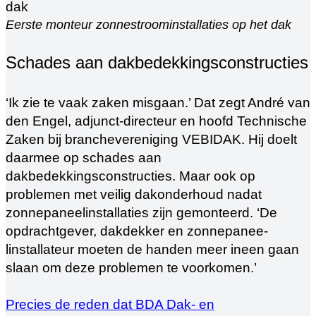
Eerste monteur zonnestroominstallaties op het dak
Schades aan dakbedekkingsconstructies
‘Ik zie te vaak zaken misgaan.’ Dat zegt André van
den Engel, adjunct-directeur en hoofd Technische
Zaken bij branchevereniging VEBIDAK. Hij doelt
daarmee op schades aan
dakbedekkingsconstructies. Maar ook op
problemen met veilig dakonderhoud nadat
zonnepaneelinstallaties zijn gemonteerd. ‘De
opdrachtgever, dakdekker en zonnepanee-
linstallateur moeten de handen meer ineen gaan
slaan om deze problemen te voorkomen.’
Precies de reden dat BDA Dak- en