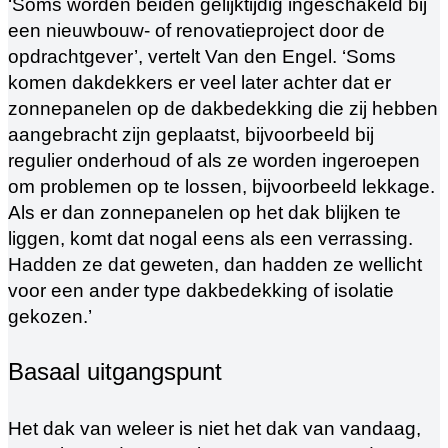
‘Soms worden beiden gelijktijdig ingeschakeld bij
een nieuwbouw- of renovatieproject door de
opdrachtgever’, vertelt Van den Engel. ‘Soms
komen dakdekkers er veel later achter dat er
zonnepanelen op de dakbedekking die zij hebben
aangebracht zijn geplaatst, bijvoorbeeld bij
regulier onderhoud of als ze worden ingeroepen
om problemen op te lossen, bijvoorbeeld lekkage.
Als er dan zonnepanelen op het dak blijken te
liggen, komt dat nogal eens als een verrassing.
Hadden ze dat geweten, dan hadden ze wellicht
voor een ander type dakbedekking of isolatie
gekozen.’
Basaal uitgangspunt
Het dak van weleer is niet het dak van vandaag,