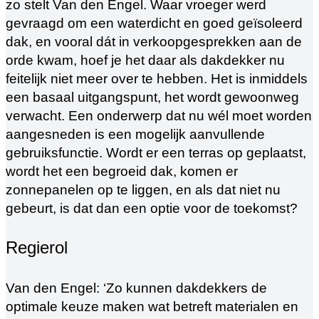
zo stelt Van den Engel. Waar vroeger werd
gevraagd om een waterdicht en goed geïsoleerd
dak, en vooral dát in verkoopgesprekken aan de
orde kwam, hoef je het daar als dakdekker nu
feitelijk niet meer over te hebben. Het is inmiddels
een basaal uitgangspunt, het wordt gewoonweg
verwacht. Een onderwerp dat nu wél moet worden
aangesneden is een mogelijk aanvullende
gebruiksfunctie. Wordt er een terras op geplaatst,
wordt het een begroeid dak, komen er
zonnepanelen op te liggen, en als dat niet nu
gebeurt, is dat dan een optie voor de toekomst?
Regierol
Van den Engel: ‘Zo kunnen dakdekkers de
optimale keuze maken wat betreft materialen en