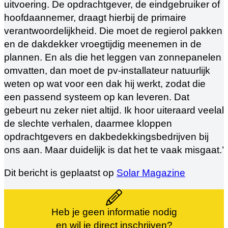
uitvoering. De opdrachtgever, de eindgebruiker of
hoofdaannemer, draagt hierbij de primaire
verantwoordelijkheid. Die moet de regierol pakken
en de dakdekker vroegtijdig meenemen in de
plannen. En als die het leggen van zonnepanelen
omvatten, dan moet de pv-installateur natuurlijk
weten op wat voor een dak hij werkt, zodat die
een passend systeem op kan leveren. Dat
gebeurt nu zeker niet altijd. Ik hoor uiteraard veelal
de slechte verhalen, daarmee kloppen
opdrachtgevers en dakbedekkingsbedrijven bij
ons aan. Maar duidelijk is dat het te vaak misgaat.’
Dit bericht is geplaatst op
Solar Magazine
Heb je geen informatie nodig
en wil je direct inschrijven?