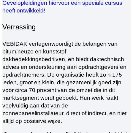
Gevelopleidingen hiervoor een speciale cursus
heeft ontwikkeld!
Verrassing
VEBIDAK vertegenwoordigt de belangen van
bitumineuze en kunststof
dakbedekkingsbedrijven, en biedt daktechnisch
advies en ondersteuning aan opdrachtgevers en
opdrachtnemers. De organisatie heeft zo’n 175
leden, groot en klein, die gezamenlijk goed zijn
voor circa 70 procent van de omzet die in dit
marktsegment wordt geboekt. Hun werk raakt
veelvuldig aan dat van de
zonnepaneelinstallateur, direct of indirect, en niet
altijd op positieve wijze.