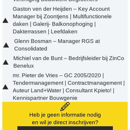
Gaston ven der Heijden – Key Account
Manager bij Zoontjens | Multifunctionele
daken | Galerij- Balkonophoging |
Dakterrassen | Leefdaken
Glenn Bosman – Manager RGS at
Consolidated
Michiel van de Bunt – Bedrijfsleider bij ZinCo
Benelux
mr. Pieter de Vries – GC 2005/2020 |
Tendermanagement | Contractmanagement |
Auteur Land+Water | Consultant Kpieto! |
Kennispartner Bouwgenie
Heb je geen informatie nodig
en wil je direct inschrijven?