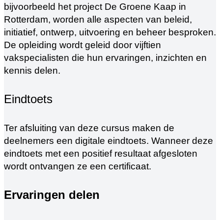
bijvoorbeeld het project De Groene Kaap in
Rotterdam, worden alle aspecten van beleid,
initiatief, ontwerp, uitvoering en beheer besproken.
De opleiding wordt geleid door vijftien
vakspecialisten die hun ervaringen, inzichten en
kennis delen.
Eindtoets
Ter afsluiting van deze cursus maken de
deelnemers een digitale eindtoets. Wanneer deze
eindtoets met een positief resultaat afgesloten
wordt ontvangen ze een certificaat.
Ervaringen delen