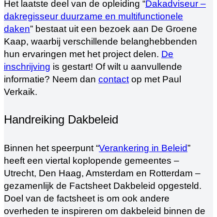
Het laatste deel van de opleiding “
Dakadviseur –
dakregisseur duurzame en multifunctionele
daken
” bestaat uit een bezoek aan De Groene
Kaap, waarbij verschillende belanghebbenden
hun ervaringen met het project delen.
De
inschrijving
is gestart! Of wilt u aanvullende
informatie? Neem dan
contact
op met Paul
Verkaik.
Handreiking Dakbeleid
Binnen het speerpunt “
Verankering in Beleid
”
heeft een viertal koplopende gemeentes –
Utrecht, Den Haag, Amsterdam en Rotterdam –
gezamenlijk de Factsheet Dakbeleid opgesteld.
Doel van de factsheet is om ook andere
overheden te inspireren om dakbeleid binnen de