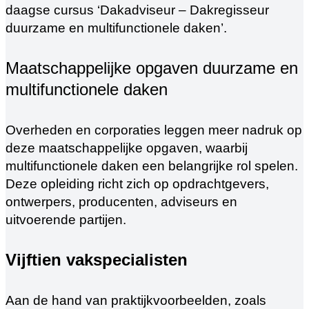
daagse cursus ‘Dakadviseur – Dakregisseur
duurzame en multifunctionele daken’.
Maatschappelijke opgaven duurzame en
multifunctionele daken
Overheden en corporaties leggen meer nadruk op
deze maatschappelijke opgaven, waarbij
multifunctionele daken een belangrijke rol spelen.
Deze opleiding richt zich op opdrachtgevers,
ontwerpers, producenten, adviseurs en
uitvoerende partijen.
Vijftien vakspecialisten
Aan de hand van praktijkvoorbeelden, zoals