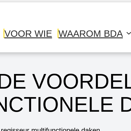
VOOR WIE
WAAROM BDA
DE VOORDE
NCTIONELE 