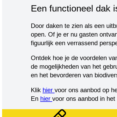
Een functioneel dak i
Door daken te zien als een uit
open. Of je er nu gasten ontvang
figuurlijk een verrassend perspe
Ontdek hoe je de voordelen van
de mogelijkheden van het gebr
en het bevorderen van biodiver
Klik
hier
voor ons aanbod op h
En
hier
voor ons aanbod in het