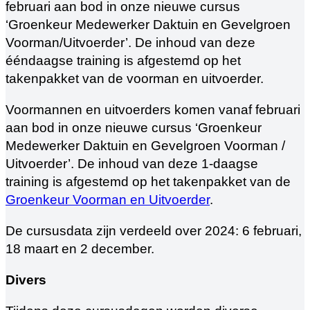
Voormannen en uitvoerders komen vanaf februari
aan bod in onze nieuwe cursus ‘Groenkeur
Medewerker Daktuin en Gevelgroen Voorman /
Uitvoerder’. De inhoud van deze 1-daagse
training is afgestemd op het takenpakket van de
Groenkeur Voorman en Uitvoerder
.
De cursusdata zijn verdeeld over 2024: 6 februari,
18 maart en 2 december.
Divers