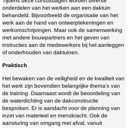
Tijdens deze cursusdagen worden diverse
onderdelen van het werken aan een daktuin
behandeld. Bijvoorbeeld de organisatie van het
werk aan de hand van ontwerptekeningen en
werkomschrijvingen. Maar ook de samenwerking
met andere bouwpartners en het geven van
instructies aan de medewerkers bij het aanleggen
of onderhouden van daktuinen.
Praktisch
Het bewaken van de veiligheid en de kwaliteit van
het werk zijn bovendien belangrijke thema’s van
de training. Daarnaast wordt de beoordeling van
de waterdichting van de dakconstructie
besproken. Er is aandacht voor de planning van
inzet van materieel en menskracht. Ook de
aansturing van omgang met afval, vanuit