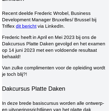
Recent deelde Frederic Wrobel, Business
Development Manager Bruxelles/ Brussel bij
Triflex
dit bericht
via LinkedIn.
Frederic heeft in April en Mei 2023 bij ons de
Dakcursus Platte Daken gevolgd en het examen
op 14 juni 2023 met een voldoende resultaat
behaald!
Van zulke complimenten voor de opleiding wordt
je toch blij?!
Dakcursus Platte Daken
In deze brede basiscursus worden alle ontwerp-
en uitvoeringsrichtlijnen van het platte dak