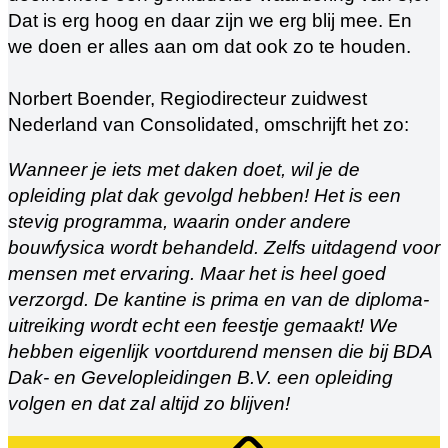
Dat is erg hoog en daar zijn we erg blij mee. En
we doen er alles aan om dat ook zo te houden.
Norbert Boender, Regiodirecteur zuidwest
Nederland van Consolidated, omschrijft het zo:
Wanneer je iets met daken doet, wil je de
opleiding plat dak gevolgd hebben! Het is een
stevig programma, waarin onder andere
bouwfysica wordt behandeld. Zelfs uitdagend voor
mensen met ervaring. Maar het is heel goed
verzorgd. De kantine is prima en van de diploma-
uitreiking wordt echt een feestje gemaakt! We
hebben eigenlijk voortdurend mensen die bij BDA
Dak- en Gevelopleidingen B.V. een opleiding
volgen en dat zal altijd zo blijven!