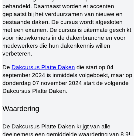
behandeld. Daarnaast worden er accenten
geplaatst bij het verduurzamen van nieuwe en
bestaande daken. De cursus wordt afgesloten
met een examen. De cursus is uitermate geschikt
voor nieuwkomers in de dakenbranche en voor
medewerkers die hun dakenkennis willen
verbeteren.
De
Dakcursus Platte Daken
die start op 04
september 2024 is inmiddels volgeboekt, maar op
donderdag 07 november 2024 start de volgende
Dakcursus Platte Daken.
Waardering
De Dakcursus Platte Daken krijgt van alle
deelnemers een gemiddelde waardering van 8,9!