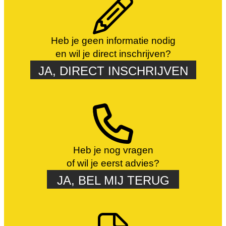
Heb je geen informatie nodig
en wil je direct inschrijven?
JA, DIRECT INSCHRIJVEN
Heb je nog vragen
of wil je eerst advies?
JA, BEL MIJ TERUG