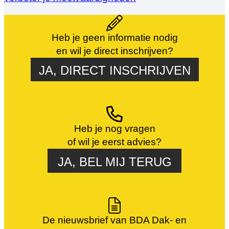
Heb je geen informatie nodig
en wil je direct inschrijven?
JA, DIRECT INSCHRIJVEN
Heb je nog vragen
of wil je eerst advies?
JA, BEL MIJ TERUG
De nieuwsbrief van BDA Dak- en