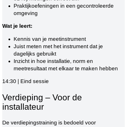
Praktijkoefeningen in een gecontroleerde
omgeving
Wat je leert:
Kennis van je meetinstrument
Juist meten met het instrument dat je
dagelijks gebruikt
Inzicht in hoe installatie, norm en
meetresultaat met elkaar te maken hebben
14:30 | Eind sessie
Verdieping – Voor de
installateur
De verdiepingstraining is bedoeld voor