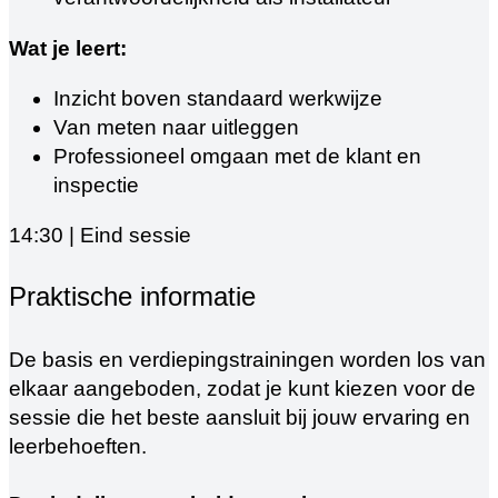
Wat je leert:
Inzicht boven standaard werkwijze
Van meten naar uitleggen
Professioneel omgaan met de klant en
inspectie
14:30 | Eind sessie
Praktische informatie
De basis en verdiepingstrainingen worden los van
elkaar aangeboden, zodat je kunt kiezen voor de
sessie die het beste aansluit bij jouw ervaring en
leerbehoeften.