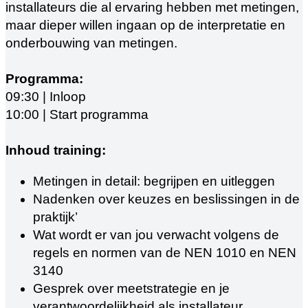
installateurs die al ervaring hebben met metingen,
maar dieper willen ingaan op de interpretatie en
onderbouwing van metingen.
Programma:
09:30 | Inloop
10:00 | Start programma
Inhoud training:
Metingen in detail: begrijpen en uitleggen
Nadenken over keuzes en beslissingen in de
praktijk’
Wat wordt er van jou verwacht volgens de
regels en normen van de NEN 1010 en NEN
3140
Gesprek over meetstrategie en je
verantwoordelijkheid als installateur