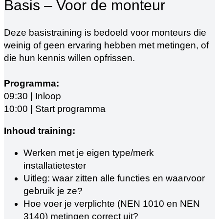
Basis – Voor de monteur
Deze basistraining is bedoeld voor monteurs die
weinig of geen ervaring hebben met metingen, of
die hun kennis willen opfrissen.
Programma:
09:30 | Inloop
10:00 | Start programma
Inhoud training:
Werken met je eigen type/merk
installatietester
Uitleg: waar zitten alle functies en waarvoor
gebruik je ze?
Hoe voer je verplichte (NEN 1010 en NEN
3140) metingen correct uit?