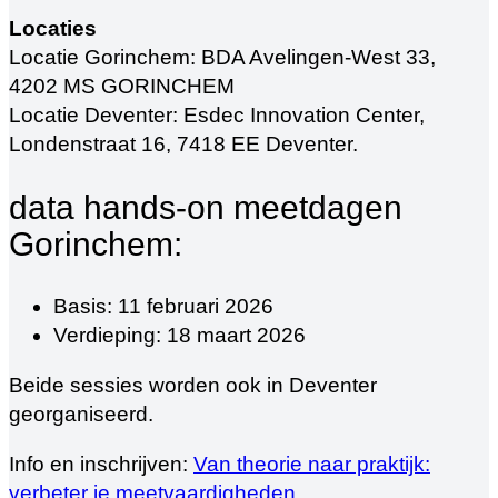
Locaties
Locatie Gorinchem: BDA Avelingen-West 33,
4202 MS GORINCHEM
Locatie Deventer: Esdec Innovation Center,
Londenstraat 16, 7418 EE Deventer.
data hands-on meetdagen
Gorinchem:
Basis: 11 februari 2026
Verdieping: 18 maart 2026
Beide sessies worden ook in Deventer
georganiseerd.
Info en inschrijven:
Van theorie naar praktijk:
verbeter je meetvaardigheden