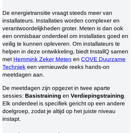
De energietransitie vraagt steeds meer van
installateurs. Installaties worden complexer en
verantwoordelijkheden groter. Meten is dan ook
een onmisbaar onderdeel om installaties goed en
veilig te kunnen opleveren. Om installateurs te
helpen in deze ontwikkeling, biedt InstallQ samen
met
Hemmink Zeker Meten
en
COVE Duurzame
Techniek
een vernieuwde reeks hands-on
meetdagen aan.
De meetdagen zijn opgezet in twee aparte
sessies:
Basistraining
en
Verdiepingstraining
.
Elk onderdeel is specifiek gericht op een andere
doelgroep, zodat je altijd op het juiste niveau
instapt.