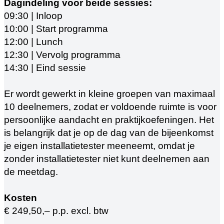
Dagindeling voor beide sessies:
09:30 | Inloop
10:00 | Start programma
12:00 | Lunch
12:30 | Vervolg programma
14:30 | Eind sessie
Er wordt gewerkt in kleine groepen van maximaal
10 deelnemers, zodat er voldoende ruimte is voor
persoonlijke aandacht en praktijkoefeningen. Het
is belangrijk dat je op de dag van de bijeenkomst
je eigen installatietester meeneemt, omdat je
zonder installatietester niet kunt deelnemen aan
de meetdag.
Kosten
€ 249,50,– p.p. excl. btw