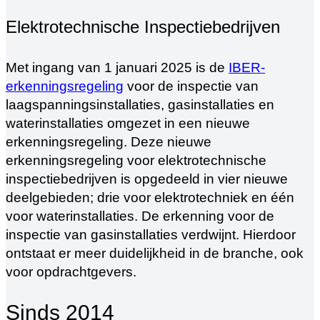
Elektrotechnische Inspectiebedrijven
Met ingang van 1 januari 2025 is de
IBER-
erkenningsregeling
voor de inspectie van
laagspanningsinstallaties, gasinstallaties en
waterinstallaties omgezet in een nieuwe
erkenningsregeling. Deze nieuwe
erkenningsregeling voor elektrotechnische
inspectiebedrijven is opgedeeld in vier nieuwe
deelgebieden; drie voor elektrotechniek en één
voor waterinstallaties. De erkenning voor de
inspectie van gasinstallaties verdwijnt. Hierdoor
ontstaat er meer duidelijkheid in de branche, ook
voor opdrachtgevers.
Sinds 2014