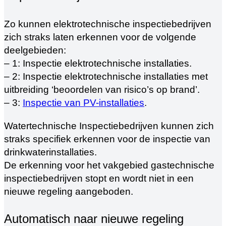
Zo kunnen elektrotechnische inspectiebedrijven
zich straks laten erkennen voor de volgende
deelgebieden:
– 1: Inspectie elektrotechnische installaties.
– 2: Inspectie elektrotechnische installaties met
uitbreiding ‘beoordelen van risico’s op brand’.
– 3:
Inspectie van PV-installaties
.
Watertechnische Inspectiebedrijven kunnen zich
straks specifiek erkennen voor de inspectie van
drinkwaterinstallaties.
De erkenning voor het vakgebied gastechnische
inspectiebedrijven stopt en wordt niet in een
nieuwe regeling aangeboden.
Automatisch naar nieuwe regeling