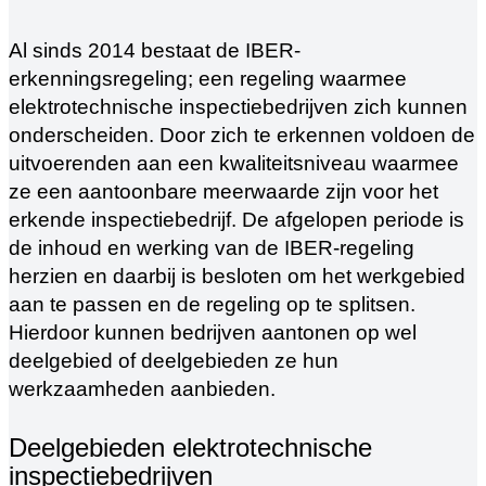
Al sinds 2014 bestaat de IBER-
erkenningsregeling; een regeling waarmee
elektrotechnische inspectiebedrijven zich kunnen
onderscheiden. Door zich te erkennen voldoen de
uitvoerenden aan een kwaliteitsniveau waarmee
ze een aantoonbare meerwaarde zijn voor het
erkende inspectiebedrijf. De afgelopen periode is
de inhoud en werking van de IBER-regeling
herzien en daarbij is besloten om het werkgebied
aan te passen en de regeling op te splitsen.
Hierdoor kunnen bedrijven aantonen op wel
deelgebied of deelgebieden ze hun
werkzaamheden aanbieden.
Deelgebieden elektrotechnische
inspectiebedrijven