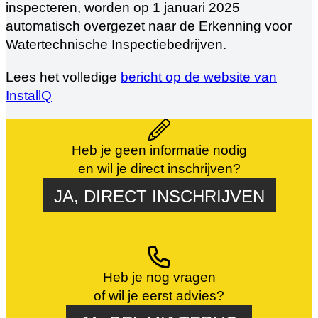
inspecteren, worden op 1 januari 2025
automatisch overgezet naar de Erkenning voor
Watertechnische Inspectiebedrijven.
Lees het volledige
bericht op de website van
InstallQ
Heb je geen informatie nodig
en wil je direct inschrijven?
JA, DIRECT INSCHRIJVEN
Heb je nog vragen
of wil je eerst advies?