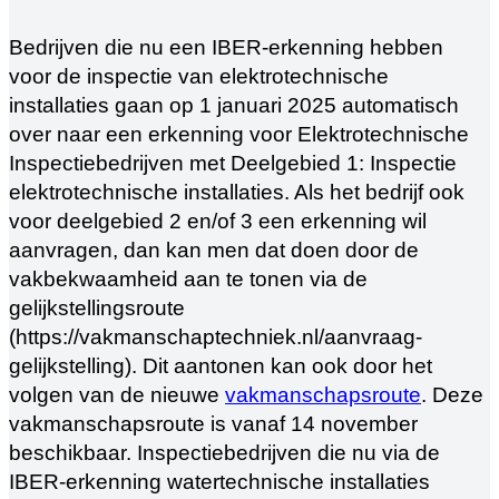
Bedrijven die nu een IBER-erkenning hebben
voor de inspectie van elektrotechnische
installaties gaan op 1 januari 2025 automatisch
over naar een erkenning voor Elektrotechnische
Inspectiebedrijven met Deelgebied 1: Inspectie
elektrotechnische installaties. Als het bedrijf ook
voor deelgebied 2 en/of 3 een erkenning wil
aanvragen, dan kan men dat doen door de
vakbekwaamheid aan te tonen via de
gelijkstellingsroute
(https://vakmanschaptechniek.nl/aanvraag-
gelijkstelling). Dit aantonen kan ook door het
volgen van de nieuwe
vakmanschapsroute
. Deze
vakmanschapsroute is vanaf 14 november
beschikbaar. Inspectiebedrijven die nu via de
IBER-erkenning watertechnische installaties