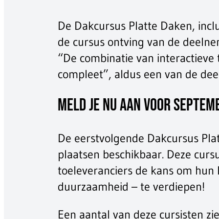
De Dakcursus Platte Daken, incl
de cursus ontving van de deeln
“De combinatie van interactieve
compleet”, aldus een van de dee
Meld je nu aan voor septem
De eerstvolgende Dakcursus Plat
plaatsen beschikbaar. Deze curs
toeleveranciers de kans om hun 
duurzaamheid – te verdiepen!
Een aantal van deze cursisten zi