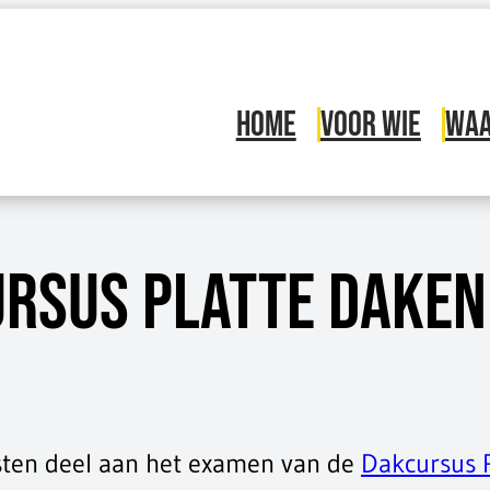
HOME
VOOR WIE
WAA
RSUS PLATTE DAKEN
sten deel aan het examen van de
Dakcursus 