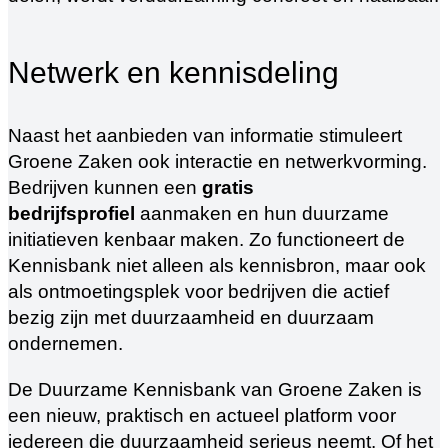
Netwerk en kennisdeling
Naast het aanbieden van informatie stimuleert
Groene Zaken ook interactie en netwerkvorming.
Bedrijven kunnen een
gratis
bedrijfsprofiel
aanmaken en hun duurzame
initiatieven kenbaar maken. Zo functioneert de
Kennisbank niet alleen als kennisbron, maar ook
als ontmoetingsplek voor bedrijven die actief
bezig zijn met duurzaamheid en duurzaam
ondernemen.
De Duurzame Kennisbank van Groene Zaken is
een nieuw, praktisch en actueel platform voor
iedereen die duurzaamheid serieus neemt. Of het