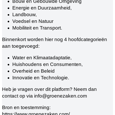
Bouw en Gebouwde Omgeving
Energie en Duurzaamheid,
Landbouw,
Voedsel en Natuur
Mobiliteit en Transport.
Binnenkort worden hier nog 4 hoofdcategorieën
aan toegevoegd:
Water en Klimaatadaptatie,
Huishoudens en Consumenten,
Overheid en Beleid
Innovatie en Technologie.
Heb je vragen over dit platform? Neem dan
contact op via info@groenezaken.com
Bron en toestemming:
https://www.groenezaken.com/