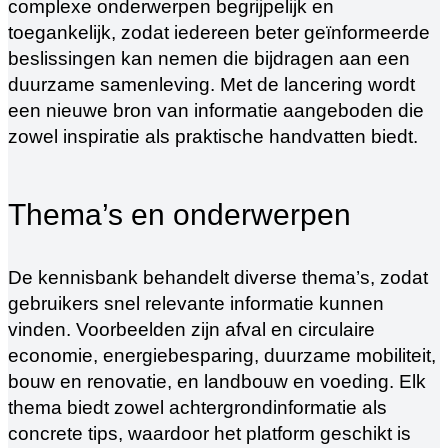
complexe onderwerpen begrijpelijk en
toegankelijk, zodat iedereen beter geïnformeerde
beslissingen kan nemen die bijdragen aan een
duurzame samenleving. Met de lancering wordt
een nieuwe bron van informatie aangeboden die
zowel inspiratie als praktische handvatten biedt.
Thema’s en onderwerpen
De kennisbank behandelt diverse thema’s, zodat
gebruikers snel relevante informatie kunnen
vinden. Voorbeelden zijn afval en circulaire
economie, energiebesparing, duurzame mobiliteit,
bouw en renovatie, en landbouw en voeding. Elk
thema biedt zowel achtergrondinformatie als
concrete tips, waardoor het platform geschikt is