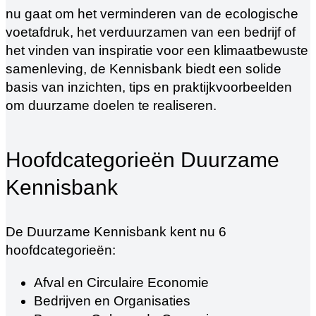
nu gaat om het verminderen van de ecologische
voetafdruk, het verduurzamen van een bedrijf of
het vinden van inspiratie voor een klimaatbewuste
samenleving, de Kennisbank biedt een solide
basis van inzichten, tips en praktijkvoorbeelden
om duurzame doelen te realiseren.
Hoofdcategorieën Duurzame
Kennisbank
De Duurzame Kennisbank kent nu 6
hoofdcategorieën:
Afval en Circulaire Economie
Bedrijven en Organisaties