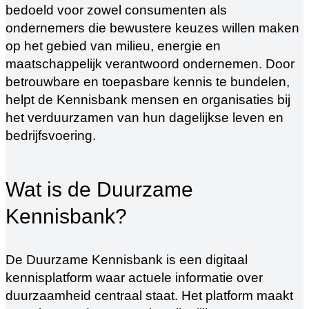
bedoeld voor zowel consumenten als
ondernemers die bewustere keuzes willen maken
op het gebied van milieu, energie en
maatschappelijk verantwoord ondernemen. Door
betrouwbare en toepasbare kennis te bundelen,
helpt de Kennisbank mensen en organisaties bij
het verduurzamen van hun dagelijkse leven en
bedrijfsvoering.
Wat is de Duurzame
Kennisbank?
De Duurzame Kennisbank is een digitaal
kennisplatform waar actuele informatie over
duurzaamheid centraal staat. Het platform maakt