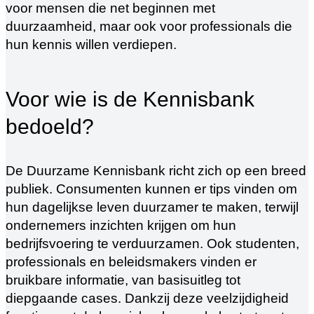
voor mensen die net beginnen met
duurzaamheid, maar ook voor professionals die
hun kennis willen verdiepen.
Voor wie is de Kennisbank
bedoeld?
De Duurzame Kennisbank richt zich op een breed
publiek. Consumenten kunnen er tips vinden om
hun dagelijkse leven duurzamer te maken, terwijl
ondernemers inzichten krijgen om hun
bedrijfsvoering te verduurzamen. Ook studenten,
professionals en beleidsmakers vinden er
bruikbare informatie, van basisuitleg tot
diepgaande cases. Dankzij deze veelzijdigheid