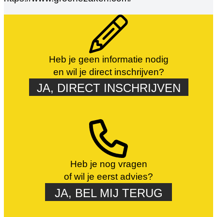
Heb je geen informatie nodig
en wil je direct inschrijven?
JA, DIRECT INSCHRIJVEN
Heb je nog vragen
of wil je eerst advies?
JA, BEL MIJ TERUG