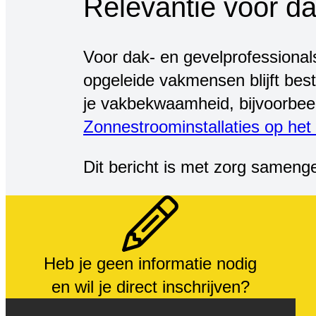
Relevantie voor da
Voor dak- en gevelprofessional
opgeleide vakmensen blijft be
je vakbekwaamheid, bijvoorbee
Zonnestroominstallaties op het
Dit bericht is met zorg samenge
Heb je geen informatie nodig
en wil je direct inschrijven?