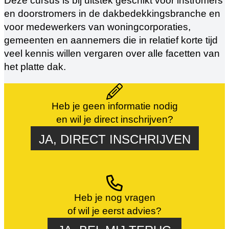
Deze cursus is bij uitstek geschikt voor instromers
en doorstromers in de dakbedekkingsbranche en
voor medewerkers van woningcorporaties,
gemeenten en aannemers die in relatief korte tijd
veel kennis willen vergaren over alle facetten van
het platte dak.
Heb je geen informatie nodig
en wil je direct inschrijven?
JA, DIRECT INSCHRIJVEN
Heb je nog vragen
of wil je eerst advies?