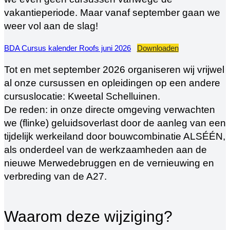
vakantieperiode. Maar vanaf september gaan we
weer vol aan de slag!
BDA Cursus kalender Roofs juni 2026
Downloaden
Tot en met september 2026 organiseren wij vrijwel
al onze cursussen en opleidingen op een andere
cursuslocatie: Kweetal Schelluinen.
De reden: in onze directe omgeving verwachten
we (flinke) geluidsoverlast door de aanleg van een
tijdelijk werkeiland door bouwcombinatie ALSÉÉN,
als onderdeel van de werkzaamheden aan de
nieuwe Merwedebruggen en de vernieuwing en
verbreding van de A27.
Waarom deze wijziging?