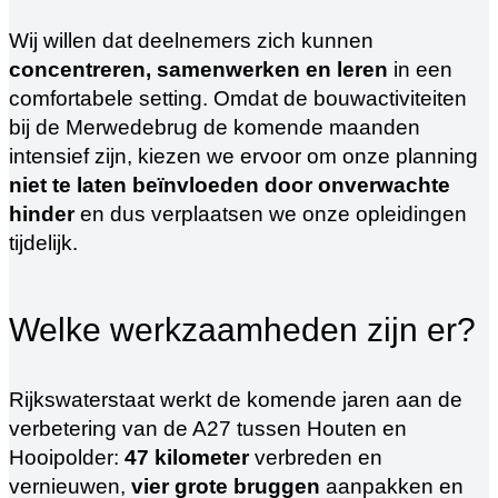
Wij willen dat deelnemers zich kunnen
concentreren, samenwerken en leren
in een
comfortabele setting. Omdat de bouwactiviteiten
bij de Merwedebrug de komende maanden
intensief zijn, kiezen we ervoor om onze planning
niet te laten beïnvloeden door onverwachte
hinder
en dus verplaatsen we onze opleidingen
tijdelijk.
Welke werkzaamheden zijn er?
Rijkswaterstaat werkt de komende jaren aan de
verbetering van de A27 tussen Houten en
Hooipolder:
47 kilometer
verbreden en
vernieuwen,
vier grote bruggen
aanpakken en