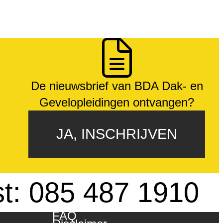
De nieuwsbrief van BDA Dak- en
Gevelopleidingen ontvangen?
JA, INSCHRIJVEN
st: 085 487 1910
FAQ