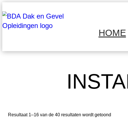
HOME
INST
Resultaat 1–16 van de 40 resultaten wordt getoond