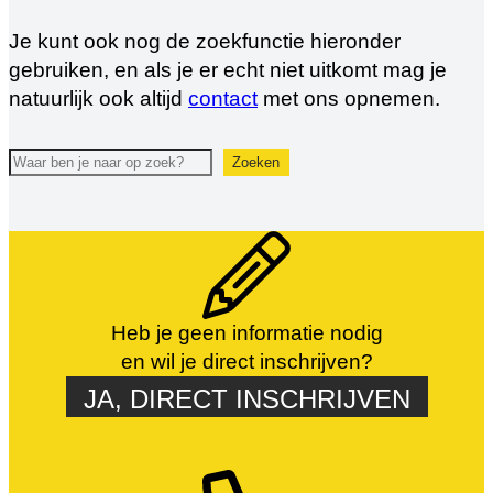
Je kunt ook nog de zoekfunctie hieronder
gebruiken, en als je er echt niet uitkomt mag je
natuurlijk ook altijd
contact
met ons opnemen.
Zoeken
Zoeken
Heb je geen informatie nodig
en wil je direct inschrijven?
JA, DIRECT INSCHRIJVEN