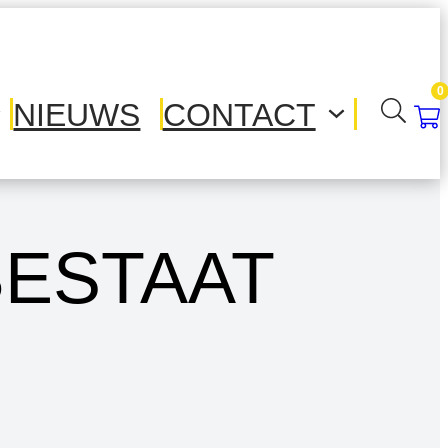
0
NIEUWS
CONTACT
BESTAAT