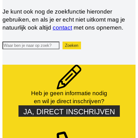
Je kunt ook nog de zoekfunctie hieronder
gebruiken, en als je er echt niet uitkomt mag je
natuurlijk ook altijd
contact
met ons opnemen.
Zoeken
Zoeken
Heb je geen informatie nodig
en wil je direct inschrijven?
JA, DIRECT INSCHRIJVEN