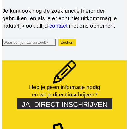
Je kunt ook nog de zoekfunctie hieronder
gebruiken, en als je er echt niet uitkomt mag je
natuurlijk ook altijd
contact
met ons opnemen.
Zoeken
Zoeken
Heb je geen informatie nodig
en wil je direct inschrijven?
JA, DIRECT INSCHRIJVEN