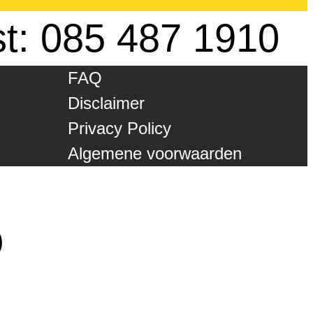
st: 085 487 1910
FAQ
Disclaimer
Privacy Policy
Algemene voorwaarden
)