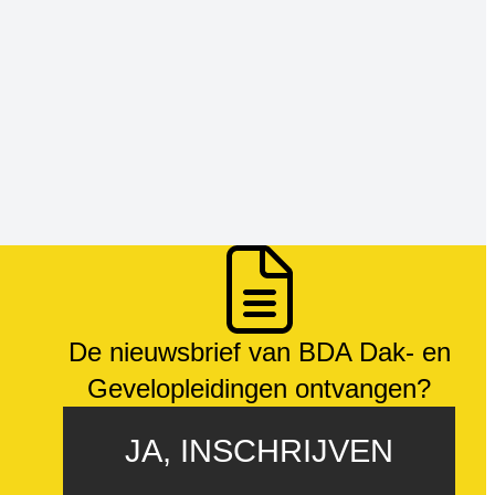
De nieuwsbrief van BDA Dak- en
Gevelopleidingen ontvangen?
JA, INSCHRIJVEN