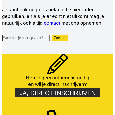
Je kunt ook nog de zoekfunctie hieronder
gebruiken, en als je er echt niet uitkomt mag je
natuurlijk ook altijd
contact
met ons opnemen.
Zoeken
Zoeken
Heb je geen informatie nodig
en wil je direct inschrijven?
JA, DIRECT INSCHRIJVEN