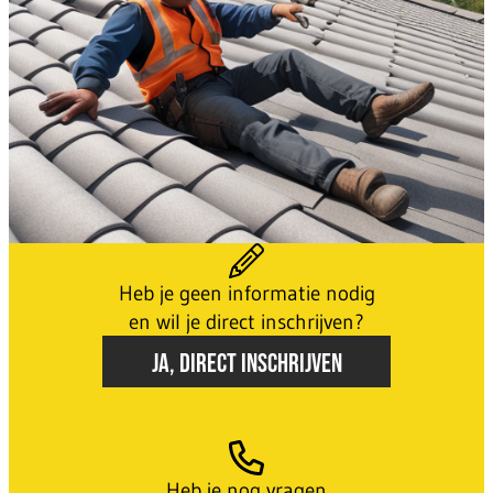
Heb je geen informatie nodig
en wil je direct inschrijven?
JA, DIRECT INSCHRIJVEN
Heb je nog vragen