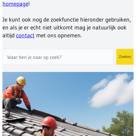
homepage
!
Je kunt ook nog de zoekfunctie hieronder gebruiken,
en als je er echt niet uitkomt mag je natuurlijk ook
altijd
contact
met ons opnemen.
Zoeken
Zoeken