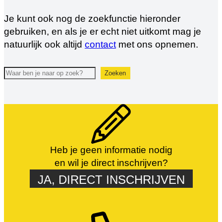
Je kunt ook nog de zoekfunctie hieronder
gebruiken, en als je er echt niet uitkomt mag je
natuurlijk ook altijd
contact
met ons opnemen.
Zoeken
Zoeken
Heb je geen informatie nodig
en wil je direct inschrijven?
JA, DIRECT INSCHRIJVEN