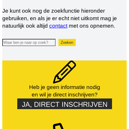
Je kunt ook nog de zoekfunctie hieronder
gebruiken, en als je er echt niet uitkomt mag je
natuurlijk ook altijd
contact
met ons opnemen.
Zoeken
Zoeken
Heb je geen informatie nodig
en wil je direct inschrijven?
JA, DIRECT INSCHRIJVEN