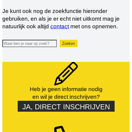
Je kunt ook nog de zoekfunctie hieronder
gebruiken, en als je er echt niet uitkomt mag je
natuurlijk ook altijd
contact
met ons opnemen.
Zoeken
Zoeken
Heb je geen informatie nodig
en wil je direct inschrijven?
JA, DIRECT INSCHRIJVEN