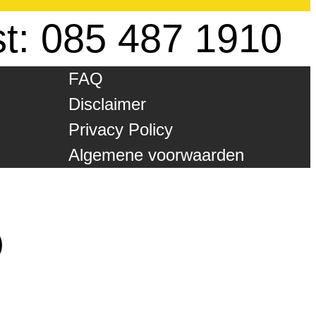
st: 085 487 1910
FAQ
Disclaimer
Privacy Policy
Algemene voorwaarden
)