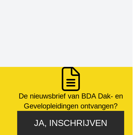
De nieuwsbrief van BDA Dak- en
Gevelopleidingen ontvangen?
JA, INSCHRIJVEN