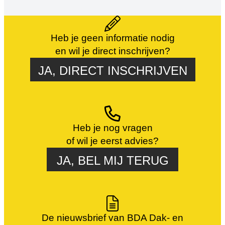
certificaten Naast […]
Heb je geen informatie nodig
en wil je direct inschrijven?
JA, DIRECT INSCHRIJVEN
Heb je nog vragen
of wil je eerst advies?
JA, BEL MIJ TERUG
De nieuwsbrief van BDA Dak- en