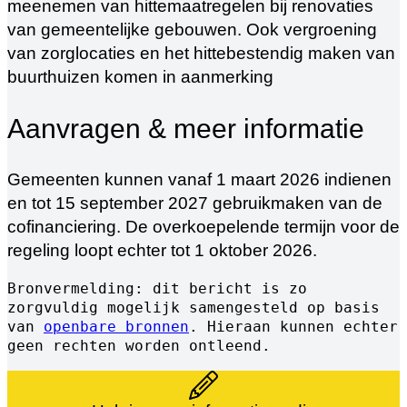
meenemen van hittemaatregelen bij renovaties
van gemeentelijke gebouwen. Ook vergroening
van zorglocaties en het hittebestendig maken van
buurthuizen komen in aanmerking
Aanvragen & meer informatie
Gemeenten kunnen vanaf 1 maart 2026 indienen
en tot 15 september 2027 gebruikmaken van de
cofinanciering. De overkoepelende termijn voor de
regeling loopt echter tot 1 oktober 2026.
Bronvermelding: dit bericht is zo 
zorgvuldig mogelijk samengesteld op basis 
van 
openbare bronnen
. Hieraan kunnen echter 
geen rechten worden ontleend.  