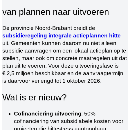
van plannen naar uitvoeren
De provincie Noord‑Brabant breidt de
subsidieregeling integrale actieplannen hitte
uit. Gemeenten kunnen daarom nu niet alleen
subsidie aanvragen om een lokaal actieplan op te
stellen, maar ook om concrete maatregelen uit dat
plan uit te voeren. Voor deze uitvoeringsfase is
€ 2,5 miljoen beschikbaar en de aanvraagtermijn
is daarvoor verlengd tot 1 oktober 2026.
Wat is er nieuw?
Cofinanciering uitvoerin
g: 50%
cofinanciering van subsidiabele kosten voor
projecten die hittestress aantoonbaar