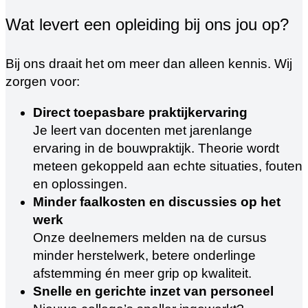
Wat levert een opleiding bij ons jou op?
Bij ons draait het om meer dan alleen kennis. Wij
zorgen voor:
Direct toepasbare praktijkervaring
Je leert van docenten met jarenlange
ervaring in de bouwpraktijk. Theorie wordt
meteen gekoppeld aan echte situaties, fouten
en oplossingen.
Minder faalkosten en discussies op het
werk
Onze deelnemers melden na de cursus
minder herstelwerk, betere onderlinge
afstemming én meer grip op kwaliteit.
Snelle en gerichte inzet van personeel