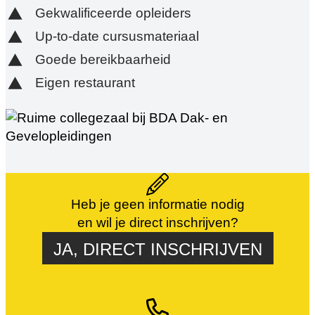
Gekwalificeerde opleiders
Up-to-date cursusmateriaal
Goede bereikbaarheid
Eigen restaurant
Heb je geen informatie nodig
en wil je direct inschrijven?
JA, DIRECT INSCHRIJVEN