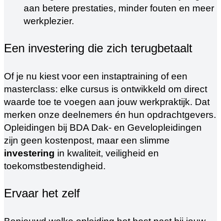
aan betere prestaties, minder fouten en meer
werkplezier.
Een investering die zich terugbetaalt
Of je nu kiest voor een instaptraining of een
masterclass: elke cursus is ontwikkeld om direct
waarde toe te voegen aan jouw werkpraktijk. Dat
merken onze deelnemers én hun opdrachtgevers.
Opleidingen bij BDA Dak- en Gevelopleidingen
zijn geen kostenpost, maar een slimme
investering
in kwaliteit, veiligheid en
toekomstbestendigheid.
Ervaar het zelf