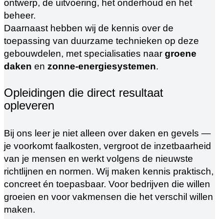
ontwerp, de uitvoering, het onderhoud en het
beheer.
Daarnaast hebben wij de kennis over de
toepassing van duurzame technieken op deze
gebouwdelen, met specialisaties naar
groene
daken
en
zonne-energiesystemen
.
Opleidingen die direct resultaat
opleveren
Bij ons leer je niet alleen over daken en gevels —
je voorkomt faalkosten, vergroot de inzetbaarheid
van je mensen en werkt volgens de nieuwste
richtlijnen en normen. Wij maken kennis praktisch,
concreet én toepasbaar. Voor bedrijven die willen
groeien en voor vakmensen die het verschil willen
maken.