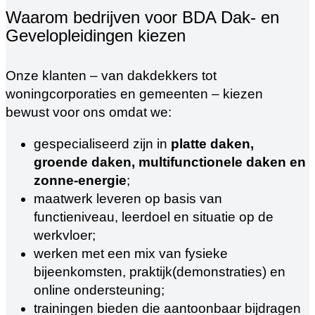
Waarom bedrijven voor BDA Dak- en
Gevelopleidingen kiezen
Onze klanten – van dakdekkers tot
woningcorporaties en gemeenten – kiezen
bewust voor ons omdat we:
gespecialiseerd zijn in
platte daken,
groende daken, multifunctionele daken en
zonne-energie
;
maatwerk leveren op basis van
functieniveau, leerdoel en situatie op de
werkvloer;
werken met een mix van fysieke
bijeenkomsten, praktijk(demonstraties) en
online ondersteuning;
trainingen bieden die aantoonbaar bijdragen