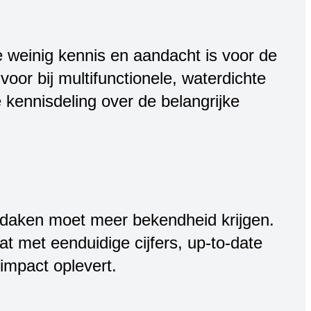
 weinig kennis en aandacht is voor de
or bij multifunctionele, waterdichte
kennisdeling over de belangrijke
e daken moet meer bekendheid krijgen.
t met eenduidige cijfers, up-to-date
impact oplevert.