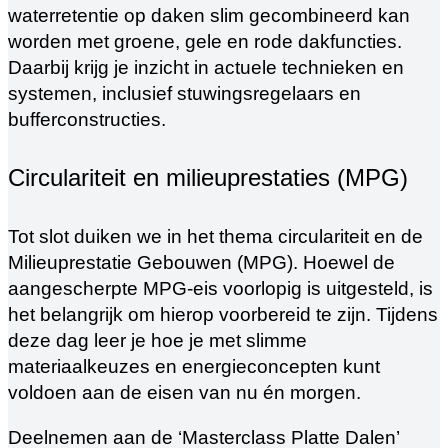
waterretentie op daken slim gecombineerd kan
worden met groene, gele en rode dakfuncties.
Daarbij krijg je inzicht in actuele technieken en
systemen, inclusief stuwingsregelaars en
bufferconstructies.
Circulariteit en milieuprestaties (MPG)
Tot slot duiken we in het thema circulariteit en de
Milieuprestatie Gebouwen (MPG). Hoewel de
aangescherpte MPG-eis voorlopig is uitgesteld, is
het belangrijk om hierop voorbereid te zijn. Tijdens
deze dag leer je hoe je met slimme
materiaalkeuzes en energieconcepten kunt
voldoen aan de eisen van nu én morgen.
Deelnemen aan de ‘Masterclass Platte Dalen’