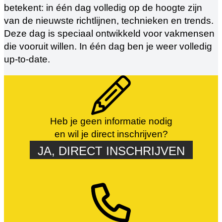
betekent: in één dag volledig op de hoogte zijn
van de nieuwste richtlijnen, technieken en trends.
Deze dag is speciaal ontwikkeld voor vakmensen
die vooruit willen. In één dag ben je weer volledig
up-to-date.
Heb je geen informatie nodig
en wil je direct inschrijven?
JA, DIRECT INSCHRIJVEN