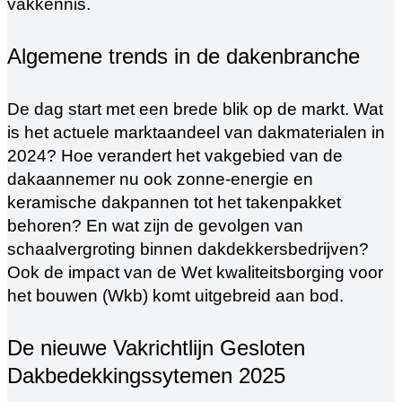
vakkennis.
Algemene trends in de dakenbranche
De dag start met een brede blik op de markt. Wat
is het actuele marktaandeel van dakmaterialen in
2024? Hoe verandert het vakgebied van de
dakaannemer nu ook zonne-energie en
keramische dakpannen tot het takenpakket
behoren? En wat zijn de gevolgen van
schaalvergroting binnen dakdekkersbedrijven?
Ook de impact van de Wet kwaliteitsborging voor
het bouwen (Wkb) komt uitgebreid aan bod.
De nieuwe Vakrichtlijn Gesloten
Dakbedekkingssytemen 2025