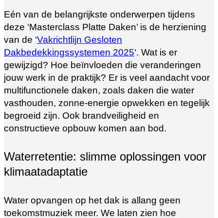
Eén van de belangrijkste onderwerpen tijdens
deze ‘Masterclass Platte Daken’ is de herziening
van de ‘
Vakrichtlijn Gesloten
Dakbedekkingssystemen 2025
‘. Wat is er
gewijzigd? Hoe beïnvloeden die veranderingen
jouw werk in de praktijk? Er is veel aandacht voor
multifunctionele daken, zoals daken die water
vasthouden, zonne-energie opwekken en tegelijk
begroeid zijn. Ook brandveiligheid en
constructieve opbouw komen aan bod.
Waterretentie: slimme oplossingen voor
klimaatadaptatie
Water opvangen op het dak is allang geen
toekomstmuziek meer. We laten zien hoe