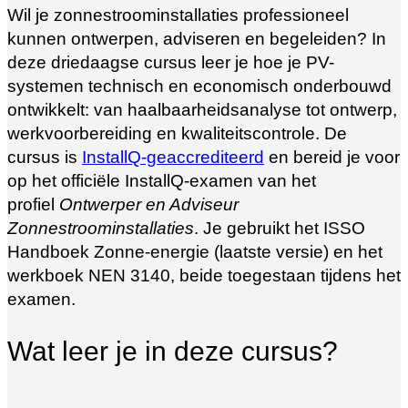
Wil je zonnestroominstallaties professioneel
kunnen ontwerpen, adviseren en begeleiden? In
deze driedaagse cursus leer je hoe je PV-
systemen technisch en economisch onderbouwd
ontwikkelt: van haalbaarheidsanalyse tot ontwerp,
werkvoorbereiding en kwaliteitscontrole. De
cursus is
InstallQ-geaccrediteerd
en bereid je voor
op het officiële InstallQ-examen van het
profiel
Ontwerper en Adviseur
Zonnestroominstallaties
. Je gebruikt het ISSO
Handboek Zonne-energie (laatste versie) en het
werkboek NEN 3140, beide toegestaan tijdens het
examen.
Wat leer je in deze cursus?