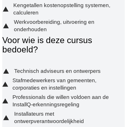
Kengetallen kostenopstelling systemen,
calculeren
Werkvoorbereiding, uitvoering en
onderhouden
Voor wie is deze cursus
bedoeld?
Technisch adviseurs en ontwerpers
Stafmedewerkers van gemeenten,
corporaties en instellingen
Professionals die willen voldoen aan de
InstallQ-erkenningsregeling
Installateurs met
ontwerpverantwoordelijkheid