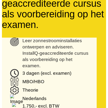
geaccrediteerde cursus
als voorbereiding op het
examen.
Leer zonnestroominstallaties
ontwerpen en adviseren.
InstallQ-geaccrediteerde cursus
als voorbereiding op het
examen.
3 dagen (excl. examen)
MBO/HBO
Theorie
Nederlands
1.750,- excl. BTW