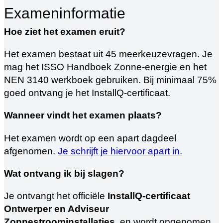
Exameninformatie
Hoe ziet het examen eruit?
Het examen bestaat uit 45 meerkeuzevragen. Je
mag het ISSO Handboek Zonne-energie en het
NEN 3140 werkboek gebruiken. Bij minimaal 75%
goed ontvang je het InstallQ-certificaat.
Wanneer vindt het examen plaats?
Het examen wordt op een apart dagdeel
afgenomen.
Je schrijft je hiervoor apart in.
Wat ontvang ik bij slagen?
Je ontvangt het officiële
InstallQ-certificaat
Ontwerper en Adviseur
Zonnestroominstallaties
, en wordt opgenomen