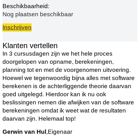
Nog plaatsen beschikbaar
Inschrijven
Klanten vertellen
In 3 cursusdagen zijn we het hele proces
doorgelopen van opname, berekeningen,
planning tot en met de voorgenomen uitvoering.
Hoewel we tegenwoordig bijna alles met software
berekenen is de achterliggende theorie daarvan
goed uitgelegd. Hierdoor kan ik nu ook
beslissingen nemen die afwijken van de software
berekeningen omdat ik weet wat de resultaten
daarvan zijn. Helemaal top!
Gerwin van Hul
,
Eigenaar