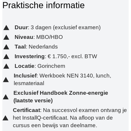
Praktische informatie
Duur
: 3 dagen (exclusief examen)
Niveau
: MBO/HBO
Taal
: Nederlands
Investering
: € 1.750,- excl. BTW
Locatie
: Gorinchem
Inclusief
: Werkboek NEN 3140, lunch,
lesmateriaal
Exclusief Handboek Zonne-energie
(laatste versie)
Certificaat
: Na succesvol examen ontvang je
het InstallQ-certificaat. Na afloop van de
cursus een bewijs van deelname.