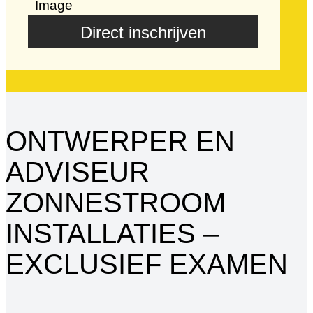
Direct inschrijven
ONTWERPER EN
ADVISEUR
ZONNESTROOM
INSTALLATIES –
EXCLUSIEF EXAMEN