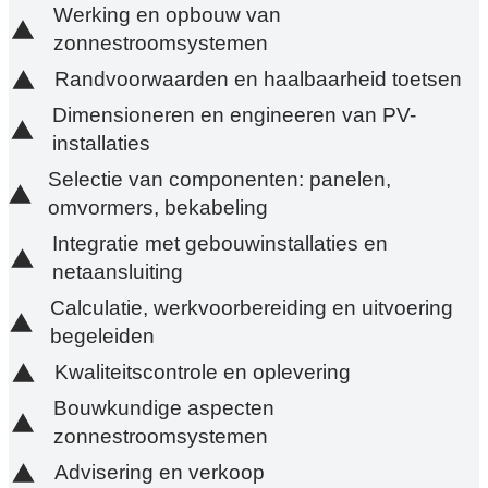
Werking en opbouw van
zonnestroomsystemen
Randvoorwaarden en haalbaarheid toetsen
Dimensioneren en engineeren van PV-
installaties
Selectie van componenten: panelen,
omvormers, bekabeling
Integratie met gebouwinstallaties en
netaansluiting
Calculatie, werkvoorbereiding en uitvoering
begeleiden
Kwaliteitscontrole en oplevering
Bouwkundige aspecten
zonnestroomsystemen
Advisering en verkoop