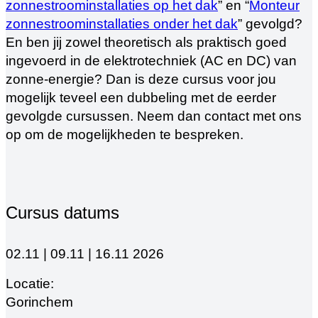
zonnestroominstallaties op het dak
” en “
Monteur
zonnestroominstallaties onder het dak
” gevolgd?
En ben jij zowel theoretisch als praktisch goed
ingevoerd in de elektrotechniek (AC en DC) van
zonne-energie? Dan is deze cursus voor jou
mogelijk teveel een dubbeling met de eerder
gevolgde cursussen. Neem dan contact met ons
op om de mogelijkheden te bespreken.
Cursus datums
02.11 | 09.11 | 16.11 2026
Gorinchem