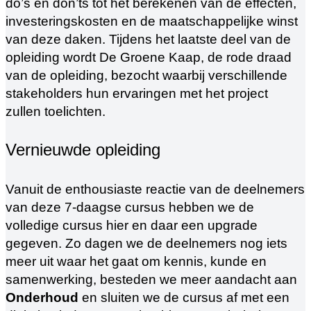
do’s en don’ts tot het berekenen van de effecten,
investeringskosten en de maatschappelijke winst
van deze daken. Tijdens het laatste deel van de
opleiding wordt De Groene Kaap, de rode draad
van de opleiding, bezocht waarbij verschillende
stakeholders hun ervaringen met het project
zullen toelichten.
Vernieuwde opleiding
Vanuit de enthousiaste reactie van de deelnemers
van deze 7-daagse cursus hebben we de
volledige cursus hier en daar een upgrade
gegeven. Zo dagen we de deelnemers nog iets
meer uit waar het gaat om kennis, kunde en
samenwerking, besteden we meer aandacht aan
Onderhoud
en sluiten we de cursus af met een