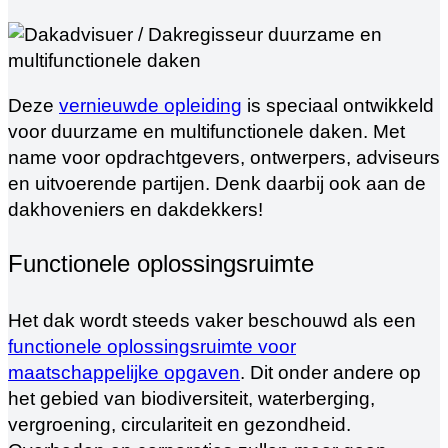
Deze
vernieuwde opleiding
is speciaal ontwikkeld
voor duurzame en multifunctionele daken. Met
name voor opdrachtgevers, ontwerpers, adviseurs
en uitvoerende partijen. Denk daarbij ook aan de
dakhoveniers en dakdekkers!
Functionele oplossingsruimte
Het dak wordt steeds vaker beschouwd als een
functionele oplossingsruimte voor
maatschappelijke opgaven
. Dit onder andere op
het gebied van biodiversiteit, waterberging,
vergroening, circulariteit en gezondheid.