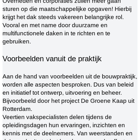
Overheden en corporaties zullen meer gaan
sturen op die maatschappelijke opgaven! Hierbij
krijgt het dak steeds vakereen belangrijke rol.
Vooral en met name door duurzame en
multifunctionele daken in te richten en te
gebruiken.
Voorbeelden vanuit de praktijk
Aan de hand van voorbeelden uit de bouwpraktijk,
worden alle aspecten besproken. Dus van beleid
en initiatief tot ontwerp, uitvoering en beheer.
Bijvoorbeeld door het project De Groene Kaap uit
Rotterdam.
Veertien vakspecialisten delen tijdens de
opleidingsdagen hun ervaringen, inzichten en
kennis met de deelnemers. Van weerstanden en