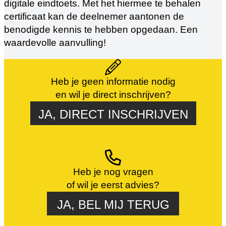
digitale eindtoets. Met het hiermee te behalen
certificaat kan de deelnemer aantonen de
benodigde kennis te hebben opgedaan. Een
waardevolle aanvulling!
Heb je geen informatie nodig
en wil je direct inschrijven?
JA, DIRECT INSCHRIJVEN
Heb je nog vragen
of wil je eerst advies?
JA, BEL MIJ TERUG